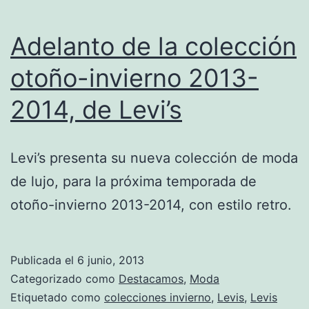
Adelanto de la colección
otoño-invierno 2013-
2014, de Levi’s
Levi’s presenta su nueva colección de moda
de lujo, para la próxima temporada de
otoño-invierno 2013-2014, con estilo retro.
Publicada el
6 junio, 2013
Categorizado como
Destacamos
,
Moda
Etiquetado como
colecciones invierno
,
Levis
,
Levis