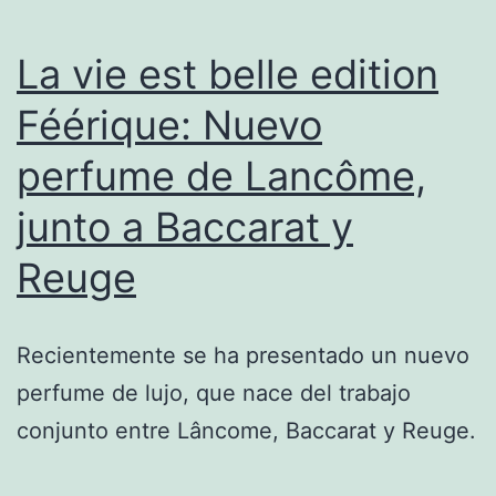
La vie est belle edition
Féérique: Nuevo
perfume de Lancôme,
junto a Baccarat y
Reuge
Recientemente se ha presentado un nuevo
perfume de lujo, que nace del trabajo
conjunto entre Lâncome, Baccarat y Reuge.