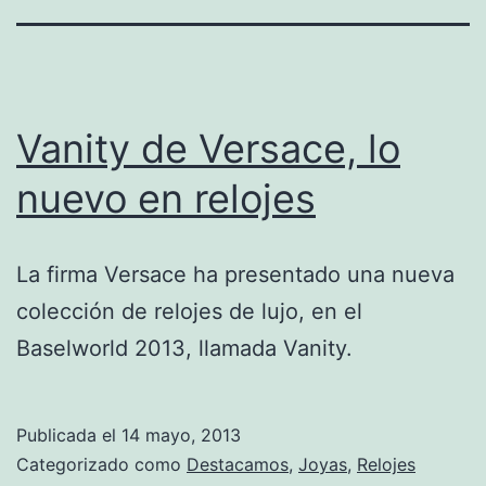
Vanity de Versace, lo
nuevo en relojes
La firma Versace ha presentado una nueva
colección de relojes de lujo, en el
Baselworld 2013, llamada Vanity.
Publicada el
14 mayo, 2013
Categorizado como
Destacamos
,
Joyas
,
Relojes