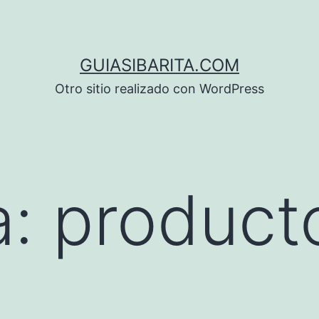
GUIASIBARITA.COM
Otro sitio realizado con WordPress
a:
product