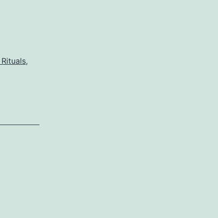
Rituals
,