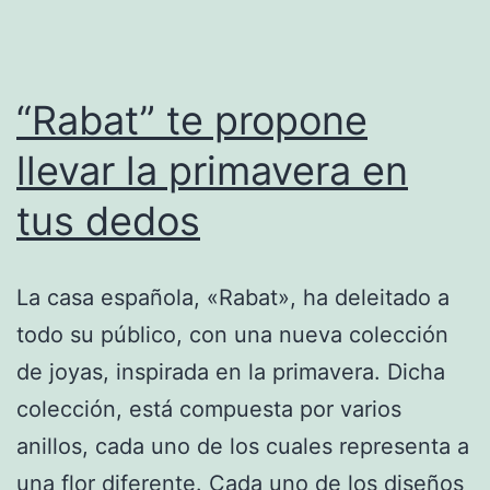
“Rabat” te propone
llevar la primavera en
tus dedos
La casa española, «Rabat», ha deleitado a
todo su público, con una nueva colección
de joyas, inspirada en la primavera. Dicha
colección, está compuesta por varios
anillos, cada uno de los cuales representa a
una flor diferente. Cada uno de los diseños