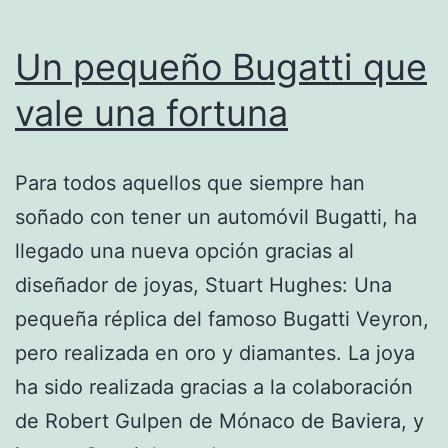
Un pequeño Bugatti que
vale una fortuna
Para todos aquellos que siempre han
soñado con tener un automóvil Bugatti, ha
llegado una nueva opción gracias al
diseñador de joyas, Stuart Hughes: Una
pequeña réplica del famoso Bugatti Veyron,
pero realizada en oro y diamantes. La joya
ha sido realizada gracias a la colaboración
de Robert Gulpen de Mónaco de Baviera, y