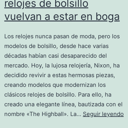
relojes de bolsillo
vuelvan a estar en boga
Los relojes nunca pasan de moda, pero los
modelos de bolsillo, desde hace varias
décadas habían casi desaparecido del
mercado. Hoy, la lujosa relojería, Nixon, ha
decidido revivir a estas hermosas piezas,
creando modelos que modernizan los
clásicos relojes de bolsillo. Para ello, ha
creado una elegante línea, bautizada con el
N
nombre «The Highball». La…
Seguir leyendo
l