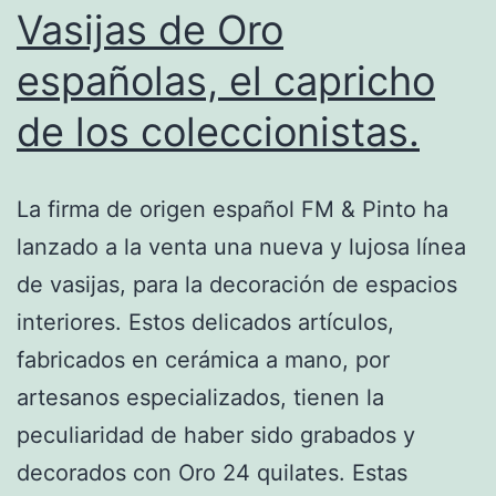
Vasijas de Oro
españolas, el capricho
de los coleccionistas.
La firma de origen español FM & Pinto ha
lanzado a la venta una nueva y lujosa línea
de vasijas, para la decoración de espacios
interiores. Estos delicados artículos,
fabricados en cerámica a mano, por
artesanos especializados, tienen la
peculiaridad de haber sido grabados y
decorados con Oro 24 quilates. Estas