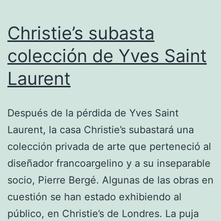
Christie’s subasta
colección de Yves Saint
Laurent
Después de la pérdida de Yves Saint
Laurent, la casa Christie’s subastará una
colección privada de arte que perteneció al
diseñador francoargelino y a su inseparable
socio, Pierre Bergé. Algunas de las obras en
cuestión se han estado exhibiendo al
público, en Christie’s de Londres. La puja