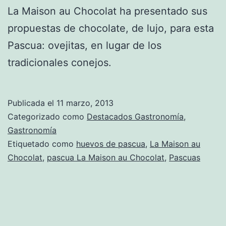
La Maison au Chocolat ha presentado sus
propuestas de chocolate, de lujo, para esta
Pascua: ovejitas, en lugar de los
tradicionales conejos.
Publicada el
11 marzo, 2013
Categorizado como
Destacados Gastronomía
,
Gastronomía
Etiquetado como
huevos de pascua
,
La Maison au
Chocolat
,
pascua La Maison au Chocolat
,
Pascuas