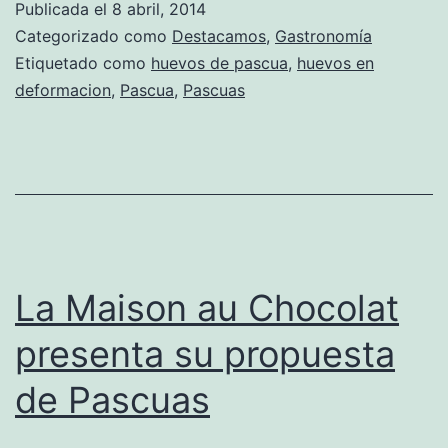
Publicada el
8 abril, 2014
Categorizado como
Destacamos
,
Gastronomía
Etiquetado como
huevos de pascua
,
huevos en
deformacion
,
Pascua
,
Pascuas
La Maison au Chocolat
presenta su propuesta
de Pascuas