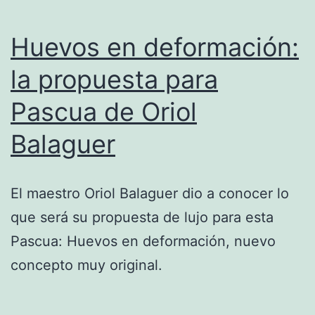
Huevos en deformación:
la propuesta para
Pascua de Oriol
Balaguer
El maestro Oriol Balaguer dio a conocer lo
que será su propuesta de lujo para esta
Pascua: Huevos en deformación, nuevo
concepto muy original.