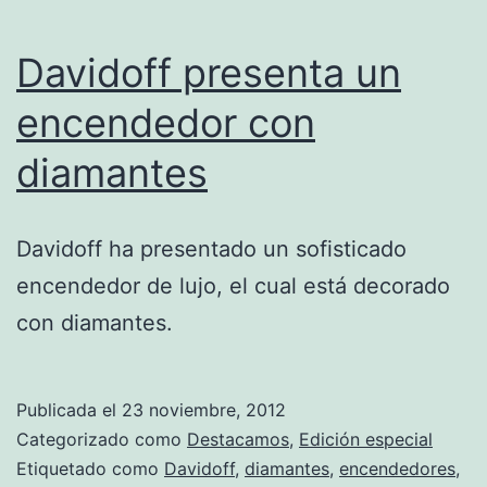
Davidoff presenta un
encendedor con
diamantes
Davidoff ha presentado un sofisticado
encendedor de lujo, el cual está decorado
con diamantes.
Publicada el
23 noviembre, 2012
Categorizado como
Destacamos
,
Edición especial
Etiquetado como
Davidoff
,
diamantes
,
encendedores
,