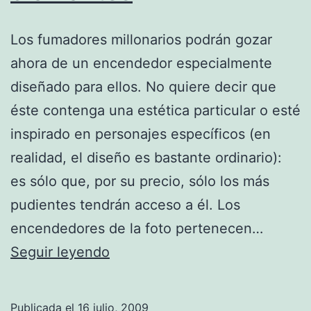
Los fumadores millonarios podrán gozar
ahora de un encendedor especialmente
diseñado para ellos. No quiere decir que
éste contenga una estética particular o esté
inspirado en personajes específicos (en
realidad, el diseño es bastante ordinario):
es sólo que, por su precio, sólo los más
pudientes tendrán acceso a él. Los
encendedores de la foto pertenecen…
Encendedores
Seguir leyendo
con
incrustaciones
Publicada el
16 julio, 2009