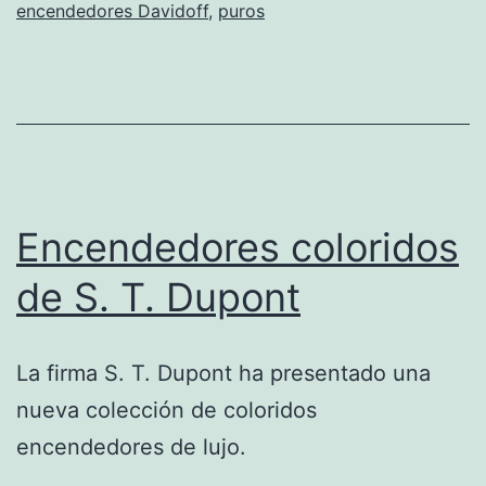
encendedores Davidoff
,
puros
Encendedores coloridos
de S. T. Dupont
La firma S. T. Dupont ha presentado una
nueva colección de coloridos
encendedores de lujo.