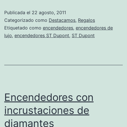
Publicada el
22 agosto, 2011
Categorizado como
Destacamos
,
Regalos
Etiquetado como
encendedores
,
encendedores de
lujo
,
encendedores ST Dupont
,
ST Dupont
Encendedores con
incrustaciones de
diamantes