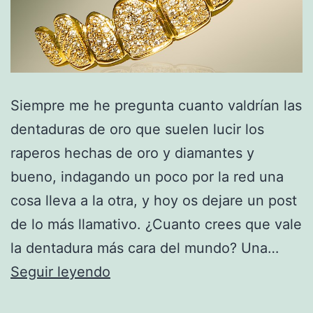
Siempre me he pregunta cuanto valdrían las
dentaduras de oro que suelen lucir los
raperos hechas de oro y diamantes y
bueno, indagando un poco por la red una
cosa lleva a la otra, y hoy os dejare un post
de lo más llamativo. ¿Cuanto crees que vale
la dentadura más cara del mundo? Una…
La
Seguir leyendo
Dentadura