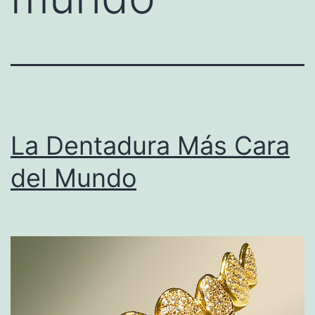
La Dentadura Más Cara
del Mundo