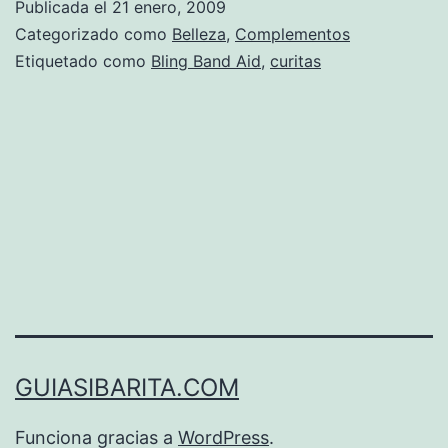
Publicada el
21 enero, 2009
Categorizado como
Belleza
,
Complementos
Etiquetado como
Bling Band Aid
,
curitas
GUIASIBARITA.COM
Funciona gracias a
WordPress
.