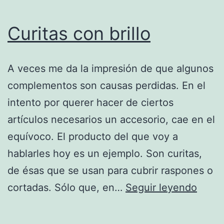
Curitas con brillo
A veces me da la impresión de que algunos
complementos son causas perdidas. En el
intento por querer hacer de ciertos
artículos necesarios un accesorio, cae en el
equívoco. El producto del que voy a
hablarles hoy es un ejemplo. Son curitas,
de ésas que se usan para cubrir raspones o
Curit
cortadas. Sólo que, en…
Seguir leyendo
con
brillo