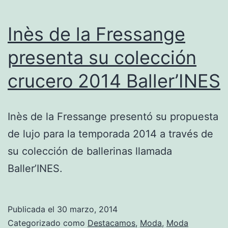
Inès de la Fressange
presenta su colección
crucero 2014 Baller’INES
Inès de la Fressange presentó su propuesta
de lujo para la temporada 2014 a través de
su colección de ballerinas llamada
Baller’INES.
Publicada el
30 marzo, 2014
Categorizado como
Destacamos
,
Moda
,
Moda