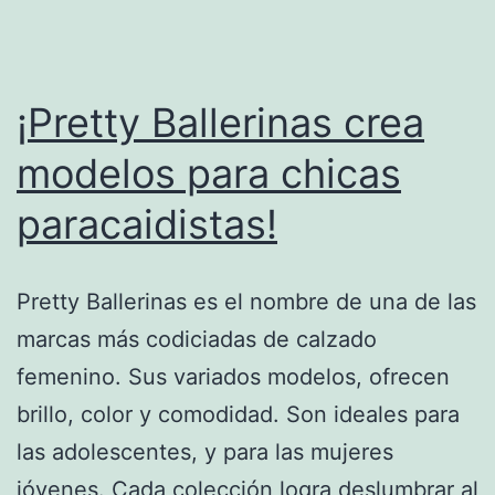
¡Pretty Ballerinas crea
modelos para chicas
paracaidistas!
Pretty Ballerinas es el nombre de una de las
marcas más codiciadas de calzado
femenino. Sus variados modelos, ofrecen
brillo, color y comodidad. Son ideales para
las adolescentes, y para las mujeres
jóvenes. Cada colección logra deslumbrar al