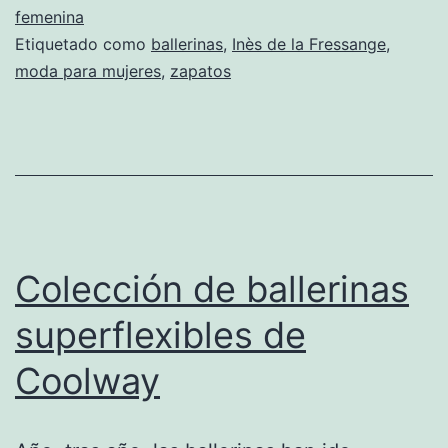
femenina
Etiquetado como
ballerinas
,
Inès de la Fressange
,
moda para mujeres
,
zapatos
Colección de ballerinas
superflexibles de
Coolway