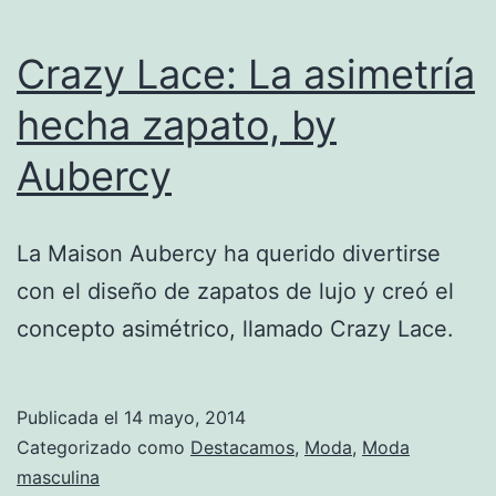
Crazy Lace: La asimetría
hecha zapato, by
Aubercy
La Maison Aubercy ha querido divertirse
con el diseño de zapatos de lujo y creó el
concepto asimétrico, llamado Crazy Lace.
Publicada el
14 mayo, 2014
Categorizado como
Destacamos
,
Moda
,
Moda
masculina