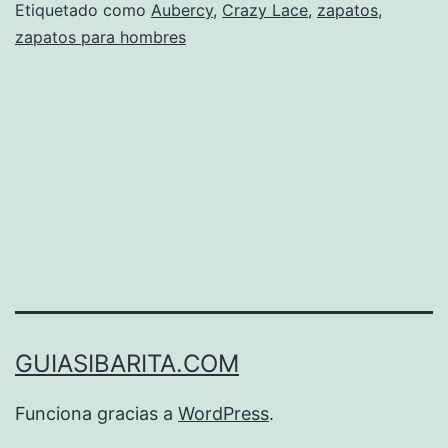
Etiquetado como
Aubercy
,
Crazy Lace
,
zapatos
,
zapatos para hombres
GUIASIBARITA.COM
Funciona gracias a
WordPress
.