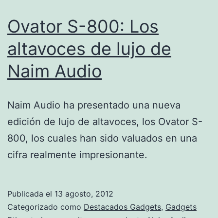
Ovator S-800: Los
altavoces de lujo de
Naim Audio
Naim Audio ha presentado una nueva
edición de lujo de altavoces, los Ovator S-
800, los cuales han sido valuados en una
cifra realmente impresionante.
Publicada el
13 agosto, 2012
Categorizado como
Destacados Gadgets
,
Gadgets