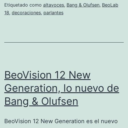
Etiquetado como
altavoces
,
Bang & Olufsen
,
BeoLab
18
,
decoraciones
,
parlantes
BeoVision 12 New
Generation, lo nuevo de
Bang & Olufsen
BeoVision 12 New Generation es el nuevo