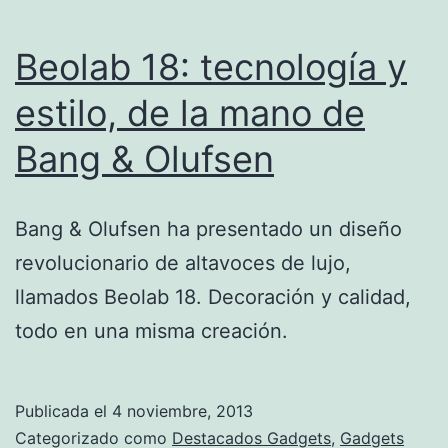
Beolab 18: tecnología y
estilo, de la mano de
Bang & Olufsen
Bang & Olufsen ha presentado un diseño
revolucionario de altavoces de lujo,
llamados Beolab 18. Decoración y calidad,
todo en una misma creación.
Publicada el
4 noviembre, 2013
Categorizado como
Destacados Gadgets
,
Gadgets