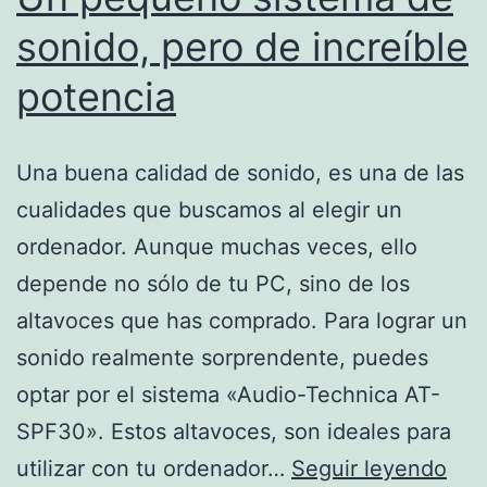
sonido, pero de increíble
potencia
Una buena calidad de sonido, es una de las
cualidades que buscamos al elegir un
ordenador. Aunque muchas veces, ello
depende no sólo de tu PC, sino de los
altavoces que has comprado. Para lograr un
sonido realmente sorprendente, puedes
optar por el sistema «Audio-Technica AT-
SPF30». Estos altavoces, son ideales para
Un
utilizar con tu ordenador…
Seguir leyendo