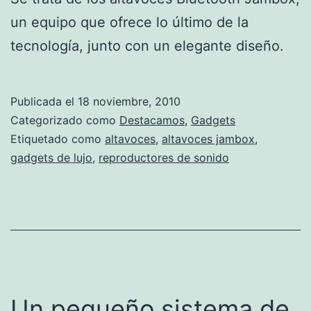
un equipo que ofrece lo último de la
tecnología, junto con un elegante diseño.
Publicada el
18 noviembre, 2010
Categorizado como
Destacamos
,
Gadgets
Etiquetado como
altavoces
,
altavoces jambox
,
gadgets de lujo
,
reproductores de sonido
Un pequeño sistema de