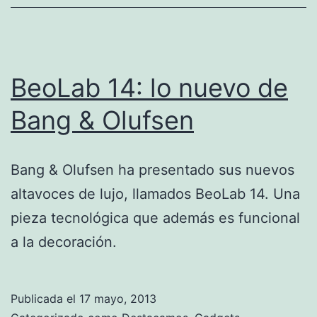
BeoLab 14: lo nuevo de
Bang & Olufsen
Bang & Olufsen ha presentado sus nuevos
altavoces de lujo, llamados BeoLab 14. Una
pieza tecnológica que además es funcional
a la decoración.
Publicada el
17 mayo, 2013