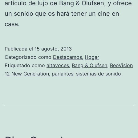
artículo de lujo de Bang & Olufsen, y ofrece
un sonido que os hará tener un cine en
casa.
Publicada el
15 agosto, 2013
Categorizado como
Destacamos
,
Hogar
Etiquetado como
altavoces
,
Bang & Olufsen
,
BeoVision
12 New Generation
,
parlantes
,
sistemas de sonido