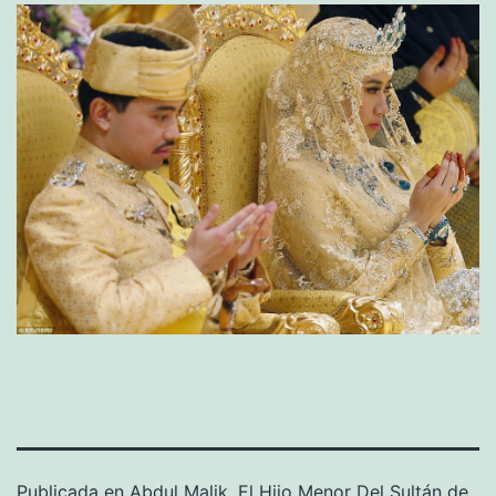
Publicada en
Abdul Malik, El Hijo Menor Del Sultán de