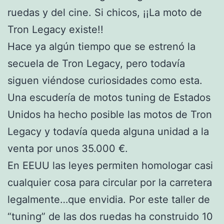
ruedas y del cine. Si chicos, ¡¡La moto de
Tron Legacy existe!!
Hace ya algún tiempo que se estrenó la
secuela de Tron Legacy, pero todavía
siguen viéndose curiosidades como esta.
Una escudería de motos tuning de Estados
Unidos ha hecho posible las motos de Tron
Legacy y todavía queda alguna unidad a la
venta por unos 35.000 €.
En EEUU las leyes permiten homologar casi
cualquier cosa para circular por la carretera
legalmente…que envidia. Por este taller de
“tuning” de las dos ruedas ha construido 10