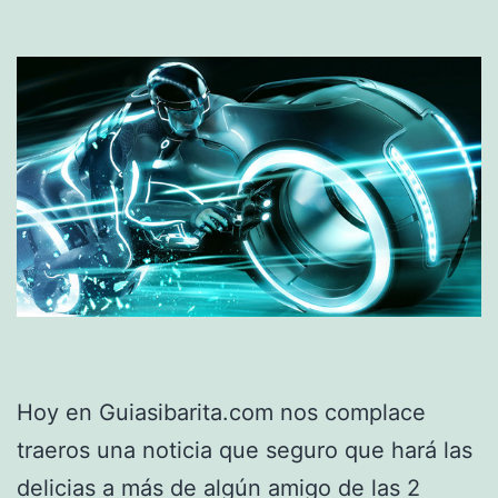
Hoy en Guiasibarita.com nos complace
traeros una noticia que seguro que hará las
delicias a más de algún amigo de las 2