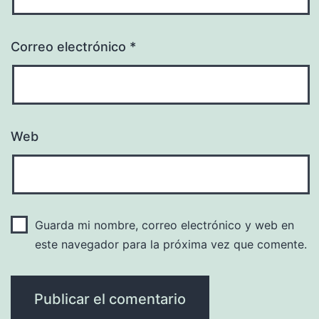
Correo electrónico
*
Web
Guarda mi nombre, correo electrónico y web en
este navegador para la próxima vez que comente.