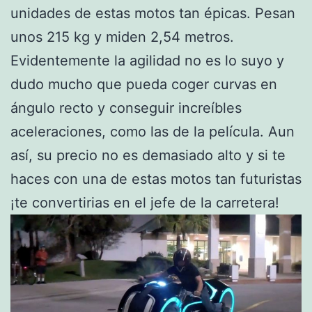
unidades de estas motos tan épicas. Pesan
unos 215 kg y miden 2,54 metros.
Evidentemente la agilidad no es lo suyo y
dudo mucho que pueda coger curvas en
ángulo recto y conseguir increíbles
aceleraciones, como las de la película. Aun
así, su precio no es demasiado alto y si te
haces con una de estas motos tan futuristas
¡te convertirias en el jefe de la carretera!