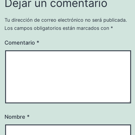
Dejar un comentario
Tu dirección de correo electrónico no será publicada.
Los campos obligatorios están marcados con
*
Comentario
*
Nombre
*