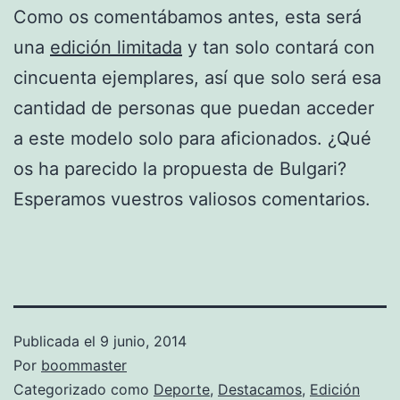
Como os comentábamos antes, esta será
una
edición limitada
y tan solo contará con
cincuenta ejemplares, así que solo será esa
cantidad de personas que puedan acceder
a este modelo solo para aficionados. ¿Qué
os ha parecido la propuesta de Bulgari?
Esperamos vuestros valiosos comentarios.
Publicada el
9 junio, 2014
Por
boommaster
Categorizado como
Deporte
,
Destacamos
,
Edición