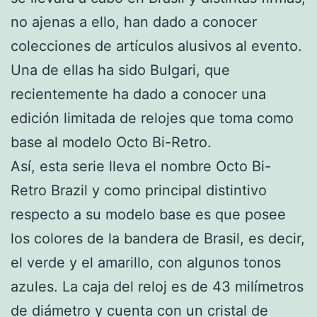
no ajenas a ello, han dado a conocer
colecciones de artículos alusivos al evento.
Una de ellas ha sido Bulgari, que
recientemente ha dado a conocer una
edición limitada de relojes que toma como
base al modelo Octo Bi-Retro.
Así, esta serie lleva el nombre Octo Bi-
Retro Brazil y como principal distintivo
respecto a su modelo base es que posee
los colores de la bandera de Brasil, es decir,
el verde y el amarillo, con algunos tonos
azules. La caja del reloj es de 43 milímetros
de diámetro y cuenta con un cristal de