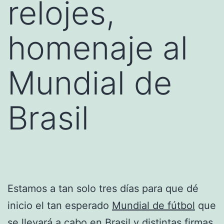
relojes,
homenaje al
Mundial de
Brasil
Estamos a tan solo tres días para que dé
inicio el tan esperado
Mundial de fútbol
que
se llevará a cabo en Brasil y distintas firmas,