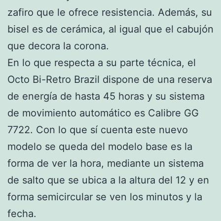
zafiro que le ofrece resistencia. Además, su
bisel es de cerámica, al igual que el cabujón
que decora la corona.
En lo que respecta a su parte técnica, el
Octo Bi-Retro Brazil dispone de una reserva
de energía de hasta 45 horas y su sistema
de movimiento automático es Calibre GG
7722. Con lo que sí cuenta este nuevo
modelo se queda del modelo base es la
forma de ver la hora, mediante un sistema
de salto que se ubica a la altura del 12 y en
forma semicircular se ven los minutos y la
fecha.