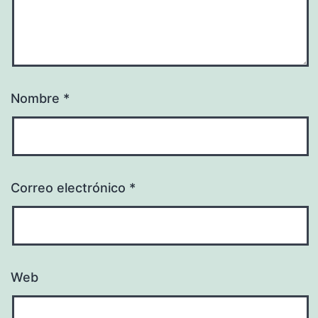
Nombre
*
Correo electrónico
*
Web