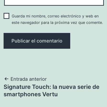
Guarda mi nombre, correo electrónico y web en
este navegador para la próxima vez que comente.
Navegación
Entrada anterior
Signature Touch: la nueva serie de
de
smartphones Vertu
entradas