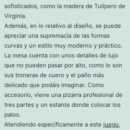
sofisticados, como la madera de Tulípero de
Virginia.
Además, en lo relativo al diseño, se puede
apreciar una supremacía de las formas
curvas y un estilo muy moderno y práctico.
La mesa cuenta con unos detalles de lujo
que no pueden pasar por alto, como lo son
sus troneras de cuero y el paño más
delicado que podáis imaginar. Como
accesorio, viene una pizarra profesional de
tres partes y un estante donde colocar los
palos.
Atendiendo específicamente a este
juego
,