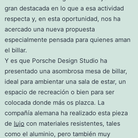
gran destacada en lo que a esa actividad
respecta y, en esta oportunidad, nos ha
acercado una nueva propuesta
especialmente pensada para quienes aman
el billar.
Y es que Porsche Design Studio ha
presentado una asombrosa mesa de billar,
ideal para ambientar una sala de estar, un
espacio de recreación o bien para ser
colocada donde más os plazca. La
compañía alemana ha realizado esta pieza
de
lujo
con materiales resistentes, tales
como el aluminio, pero también muy