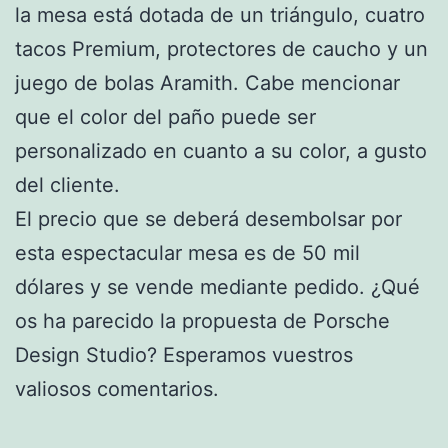
la mesa está dotada de un triángulo, cuatro
tacos Premium, protectores de caucho y un
juego de bolas Aramith. Cabe mencionar
que el color del paño puede ser
personalizado en cuanto a su color, a gusto
del cliente.
El precio que se deberá desembolsar por
esta espectacular mesa es de 50 mil
dólares y se vende mediante pedido. ¿Qué
os ha parecido la propuesta de Porsche
Design Studio? Esperamos vuestros
valiosos comentarios.