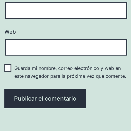
Web
Guarda mi nombre, correo electrónico y web en
este navegador para la próxima vez que comente.