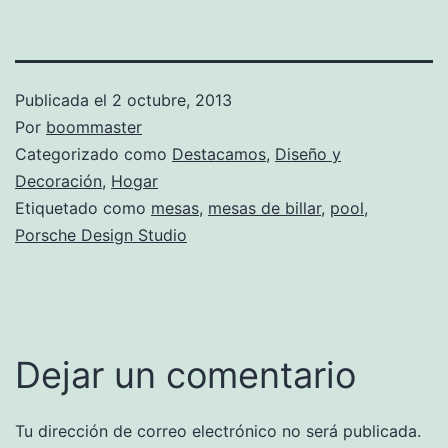
Publicada el
2 octubre, 2013
Por
boommaster
Categorizado como
Destacamos
,
Diseño y
Decoración
,
Hogar
Etiquetado como
mesas
,
mesas de billar
,
pool
,
Porsche Design Studio
Dejar un comentario
Tu dirección de correo electrónico no será publicada.