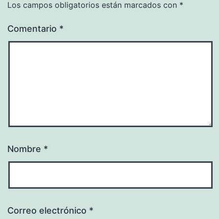
Los campos obligatorios están marcados con
*
Comentario
*
Nombre
*
Correo electrónico
*