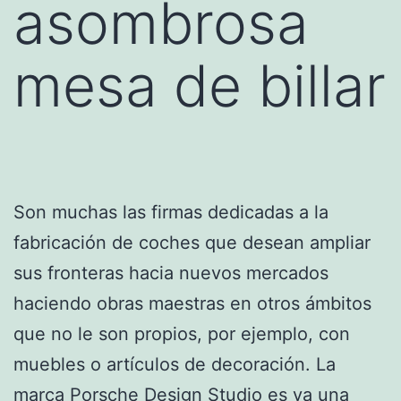
asombrosa
mesa de billar
Son muchas las firmas dedicadas a la
fabricación de coches que desean ampliar
sus fronteras hacia nuevos mercados
haciendo obras maestras en otros ámbitos
que no le son propios, por ejemplo, con
muebles o artículos de decoración. La
marca Porsche Design Studio es ya una