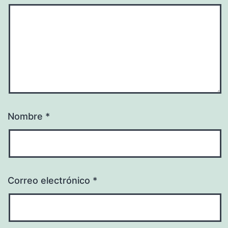
Nombre
*
Correo electrónico
*