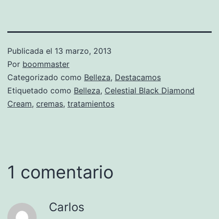
Publicada el
13 marzo, 2013
Por
boommaster
Categorizado como
Belleza
,
Destacamos
Etiquetado como
Belleza
,
Celestial Black Diamond
Cream
,
cremas
,
tratamientos
1 comentario
Carlos