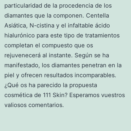
particularidad de la procedencia de los
diamantes que la componen. Centella
Asiática, N-cistina y el infaltable ácido
hialurónico para este tipo de tratamientos
completan el compuesto que os
rejuvenecerá al instante. Según se ha
manifestado, los diamantes penetran en la
piel y ofrecen resultados incomparables.
¿Qué os ha parecido la propuesta
cosmética de 111 Skin? Esperamos vuestros
valiosos comentarios.