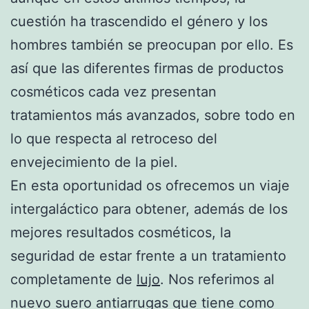
cuestión ha trascendido el género y los
hombres también se preocupan por ello. Es
así que las diferentes firmas de productos
cosméticos cada vez presentan
tratamientos más avanzados, sobre todo en
lo que respecta al retroceso del
envejecimiento de la piel.
En esta oportunidad os ofrecemos un viaje
intergaláctico para obtener, además de los
mejores resultados cosméticos, la
seguridad de estar frente a un tratamiento
completamente de
lujo
. Nos referimos al
nuevo suero antiarrugas que tiene como