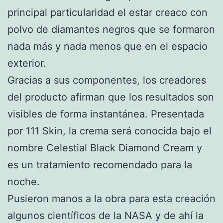
principal particularidad el estar creaco con
polvo de diamantes negros que se formaron
nada más y nada menos que en el espacio
exterior.
Gracias a sus componentes, los creadores
del producto afirman que los resultados son
visibles de forma instantánea. Presentada
por 111 Skin, la crema será conocida bajo el
nombre Celestial Black Diamond Cream y
es un tratamiento recomendado para la
noche.
Pusieron manos a la obra para esta creación
algunos científicos de la NASA y de ahí la