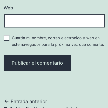
Web
Guarda mi nombre, correo electrónico y web en
este navegador para la próxima vez que comente.
Navegación
Entrada anterior