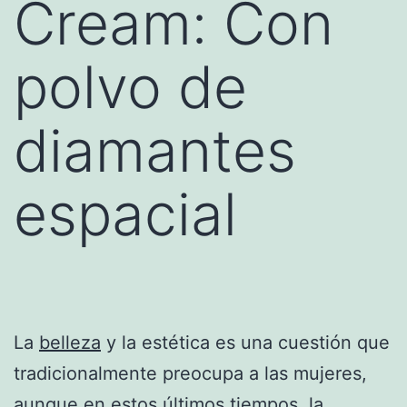
Cream: Con
polvo de
diamantes
espacial
La
belleza
y la estética es una cuestión que
tradicionalmente preocupa a las mujeres,
aunque en estos últimos tiempos, la