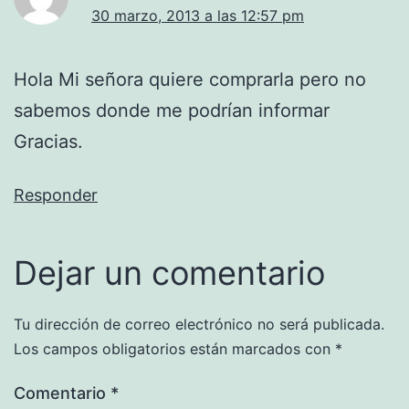
30 marzo, 2013 a las 12:57 pm
Hola Mi señora quiere comprarla pero no
sabemos donde me podrían informar
Gracias.
Responder
Dejar un comentario
Tu dirección de correo electrónico no será publicada.
Los campos obligatorios están marcados con
*
Comentario
*