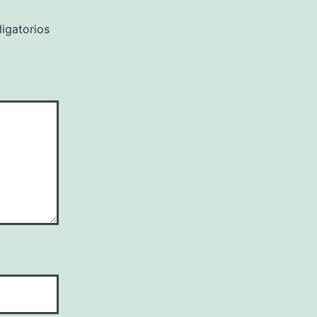
igatorios