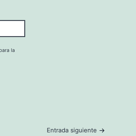
para la
Entrada siguiente