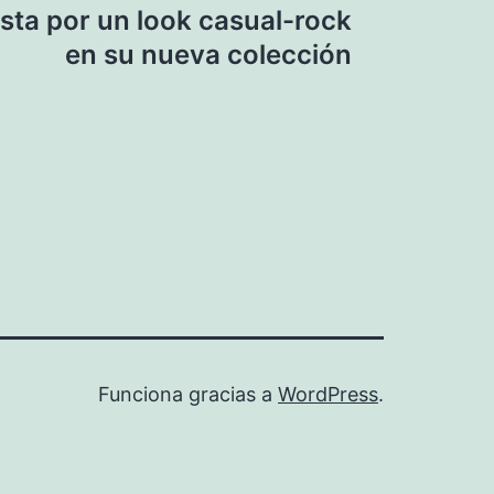
ta por un look casual-rock
en su nueva colección
Funciona gracias a
WordPress
.