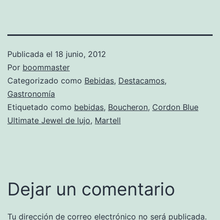
Publicada el
18 junio, 2012
Por
boommaster
Categorizado como
Bebidas
,
Destacamos
,
Gastronomía
Etiquetado como
bebidas
,
Boucheron
,
Cordon Blue
Ultimate Jewel de lujo
,
Martell
Dejar un comentario
Tu dirección de correo electrónico no será publicada.