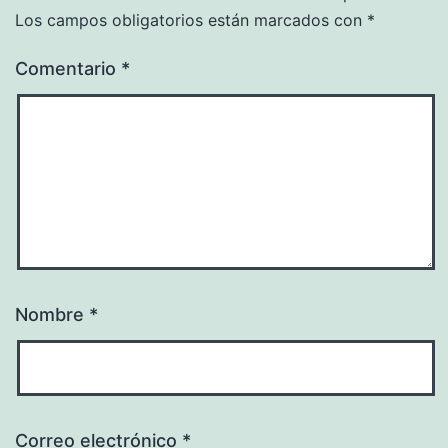
Los campos obligatorios están marcados con
*
Comentario
*
Nombre
*
Correo electrónico
*