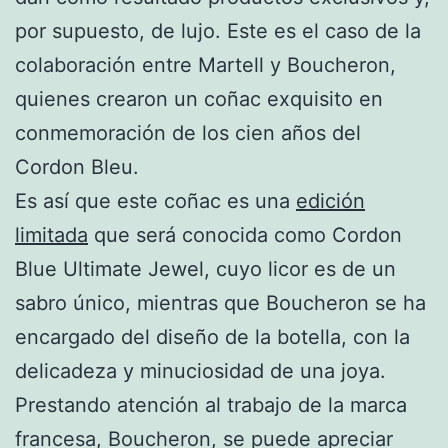
por supuesto, de lujo. Este es el caso de la
colaboración entre Martell y Boucheron,
quienes crearon un coñac exquisito en
conmemoración de los cien años del
Cordon Bleu.
Es así que este coñac es una
edición
limitada
que será conocida como Cordon
Blue Ultimate Jewel, cuyo licor es de un
sabro único, mientras que Boucheron se ha
encargado del diseño de la botella, con la
delicadeza y minuciosidad de una joya.
Prestando atención al trabajo de la marca
francesa, Boucheron, se puede apreciar