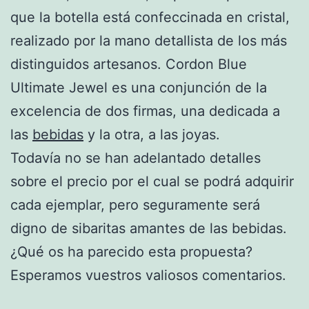
que la botella está confeccinada en cristal,
realizado por la mano detallista de los más
distinguidos artesanos. Cordon Blue
Ultimate Jewel es una conjunción de la
excelencia de dos firmas, una dedicada a
las
bebidas
y la otra, a las joyas.
Todavía no se han adelantado detalles
sobre el precio por el cual se podrá adquirir
cada ejemplar, pero seguramente será
digno de sibaritas amantes de las bebidas.
¿Qué os ha parecido esta propuesta?
Esperamos vuestros valiosos comentarios.