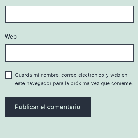
Web
Guarda mi nombre, correo electrónico y web en
este navegador para la próxima vez que comente.