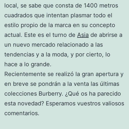
local, se sabe que consta de 1400 metros
cuadrados que intentan plasmar todo el
estilo propio de la marca en su concepto
actual. Este es el turno de
Asia
de abrirse a
un nuevo mercado relacionado a las
tendencias y a la moda, y por cierto, lo
hace a lo grande.
Recientemente se realizó la gran apertura y
en breve se pondrán a la venta las últimas
colecciones Burberry. ¿Qué os ha parecido
esta novedad? Esperamos vuestros valiosos
comentarios.