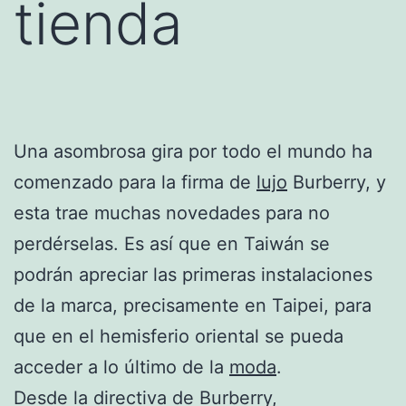
tienda
Una asombrosa gira por todo el mundo ha
comenzado para la firma de
lujo
Burberry, y
esta trae muchas novedades para no
perdérselas. Es así que en Taiwán se
podrán apreciar las primeras instalaciones
de la marca, precisamente en Taipei, para
que en el hemisferio oriental se pueda
acceder a lo último de la
moda
.
Desde la directiva de Burberry,