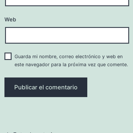
Web
Guarda mi nombre, correo electrónico y web en
este navegador para la próxima vez que comente.