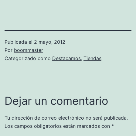
Publicada el
2 mayo, 2012
Por
boommaster
Categorizado como
Destacamos
,
Tiendas
Dejar un comentario
Tu dirección de correo electrónico no será publicada.
Los campos obligatorios están marcados con
*