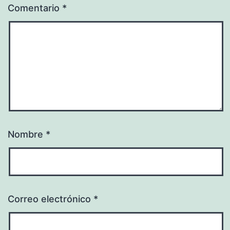
Comentario
*
Nombre
*
Correo electrónico
*