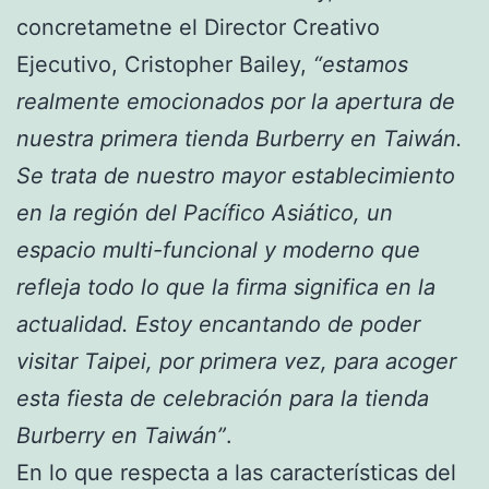
concretametne el Director Creativo
Ejecutivo, Cristopher Bailey,
“estamos
realmente emocionados por la apertura de
nuestra primera tienda Burberry en Taiwán.
Se trata de nuestro mayor establecimiento
en la región del Pacífico Asiático, un
espacio multi-funcional y moderno que
refleja todo lo que la firma significa en la
actualidad. Estoy encantando de poder
visitar Taipei, por primera vez, para acoger
esta fiesta de celebración para la tienda
Burberry en Taiwán”
.
En lo que respecta a las características del