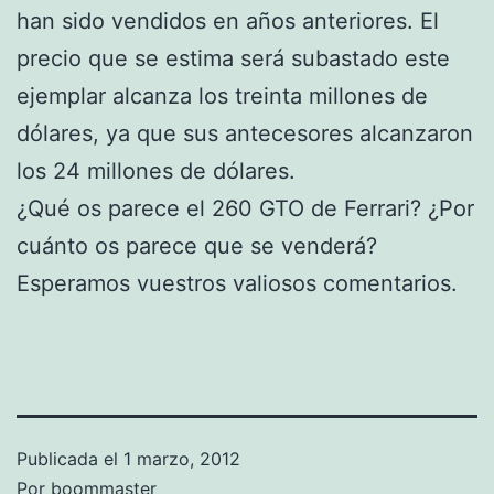
han sido vendidos en años anteriores. El
precio que se estima será subastado este
ejemplar alcanza los treinta millones de
dólares, ya que sus antecesores alcanzaron
los 24 millones de dólares.
¿Qué os parece el 260 GTO de Ferrari? ¿Por
cuánto os parece que se venderá?
Esperamos vuestros valiosos comentarios.
Publicada el
1 marzo, 2012
Por
boommaster