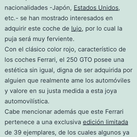
nacionalidades -Japón,
Estados Unidos
,
etc.- se han mostrado interesados en
adquirir este coche de
lujo
, por lo cual la
puja será muy ferviente.
Con el clásico color rojo, característico de
los coches Ferrari, el 250 GTO posee una
estética sin igual, digna de ser adquirida por
alguien que realmente ame los automóviles
y valore en su justa medida a esta joya
automovilística.
Cabe mencionar además que este Ferrari
pertenece a una exclusiva
edición limitada
de 39 ejemplares, de los cuales algunos ya