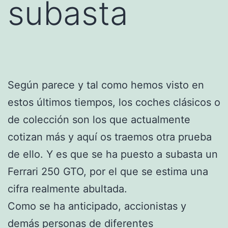
subasta
Según parece y tal como hemos visto en
estos últimos tiempos, los coches clásicos o
de colección son los que actualmente
cotizan más y aquí os traemos otra prueba
de ello. Y es que se ha puesto a subasta un
Ferrari 250 GTO, por el que se estima una
cifra realmente abultada.
Como se ha anticipado, accionistas y
demás personas de diferentes