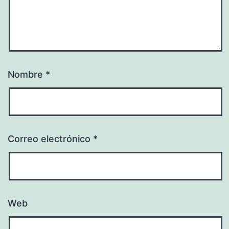
Nombre
*
Correo electrónico
*
Web