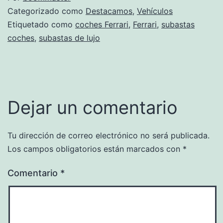
Categorizado como
Destacamos
,
Vehículos
Etiquetado como
coches Ferrari
,
Ferrari
,
subastas
coches
,
subastas de lujo
Dejar un comentario
Tu dirección de correo electrónico no será publicada.
Los campos obligatorios están marcados con
*
Comentario
*