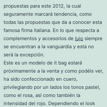
propuestas para este 2012, la cual
seguramente marcará tendencia, como
todas las propuestas que da a conocer esta
famosa firma italiana. En lo que respecta a
complementos y accesorios de
lujo
siempre
se encuentran a la vanguardia y esta no
será la excepción.
Este es un modelo de it bag estará
próximamente a la venta y como podéis ver,
ha sido confeccionado en cuero,
privilegiando por un lados los tonos pastel,
como el rosa, así como también la
intensidad del rojo. Dependiendo el look