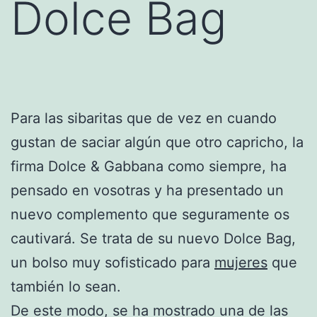
Dolce Bag
Para las sibaritas que de vez en cuando
gustan de saciar algún que otro capricho, la
firma Dolce & Gabbana como siempre, ha
pensado en vosotras y ha presentado un
nuevo complemento que seguramente os
cautivará. Se trata de su nuevo Dolce Bag,
un bolso muy sofisticado para
mujeres
que
también lo sean.
De este modo, se ha mostrado una de las