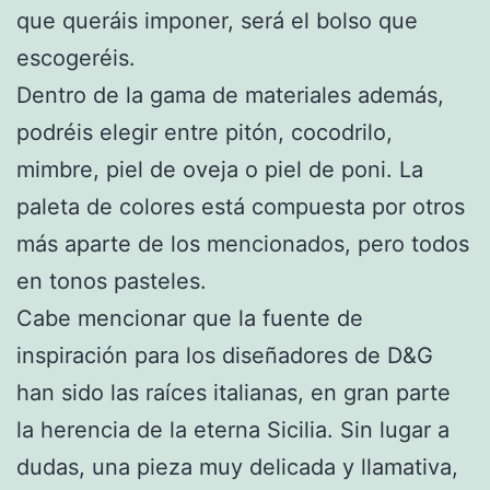
que queráis imponer, será el bolso que
escogeréis.
Dentro de la gama de materiales además,
podréis elegir entre pitón, cocodrilo,
mimbre, piel de oveja o piel de poni. La
paleta de colores está compuesta por otros
más aparte de los mencionados, pero todos
en tonos pasteles.
Cabe mencionar que la fuente de
inspiración para los diseñadores de D&G
han sido las raíces italianas, en gran parte
la herencia de la eterna Sicilia. Sin lugar a
dudas, una pieza muy delicada y llamativa,