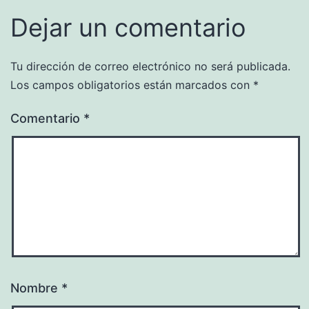
Dejar un comentario
Tu dirección de correo electrónico no será publicada.
Los campos obligatorios están marcados con
*
Comentario
*
Nombre
*