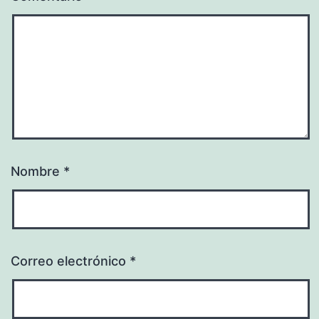
Nombre
*
Correo electrónico
*