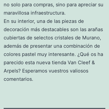
no solo para compras, sino para apreciar su
maravillosa infraestructura.
En su interior, una de las piezas de
decoración más destacables son las arañas
cubiertas de selectos cristales de Murano,
además de presentar una combinación de
colores pastel muy interesante. ¿Qué os ha
parecido esta nueva tienda Van Cleef &
Arpels? Esperamos vuestros valiosos
comentarios.