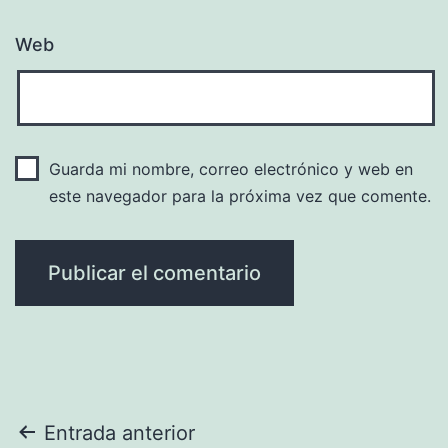
Web
Guarda mi nombre, correo electrónico y web en
este navegador para la próxima vez que comente.
Navegación
Entrada anterior