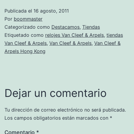
Publicada el
16 agosto, 2011
Por
boommaster
Categorizado como
Destacamos
,
Tiendas
Etiquetado como
relojes Van Cleef & Arpels
,
tiendas
Van Cleef & Arpels
,
Van Cleef & Arpels
,
Van Cleef &
Arpels Hong Kong
Dejar un comentario
Tu dirección de correo electrónico no será publicada.
Los campos obligatorios están marcados con
*
Comentario
*