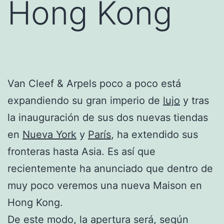
Hong Kong
Van Cleef & Arpels poco a poco está
expandiendo su gran imperio de
lujo
y tras
la inauguración de sus dos nuevas tiendas
en
Nueva York
y
París
, ha extendido sus
fronteras hasta Asia. Es así que
recientemente ha anunciado que dentro de
muy poco veremos una nueva Maison en
Hong Kong.
De este modo, la apertura será, según