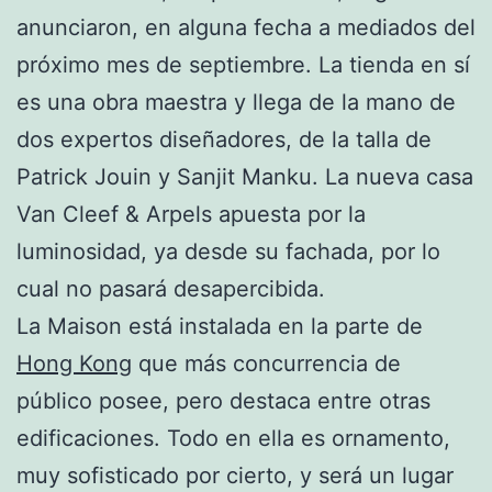
anunciaron, en alguna fecha a mediados del
próximo mes de septiembre. La tienda en sí
es una obra maestra y llega de la mano de
dos expertos diseñadores, de la talla de
Patrick Jouin y Sanjit Manku. La nueva casa
Van Cleef & Arpels apuesta por la
luminosidad, ya desde su fachada, por lo
cual no pasará desapercibida.
La Maison está instalada en la parte de
Hong Kong
que más concurrencia de
público posee, pero destaca entre otras
edificaciones. Todo en ella es ornamento,
muy sofisticado por cierto, y será un lugar