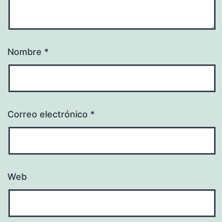
Nombre
*
Correo electrónico
*
Web