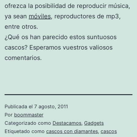
ofrezca la posibilidad de reproducir música,
ya sean
móviles
, reproductores de mp3,
entre otros.
¿Qué os han parecido estos suntuosos
cascos? Esperamos vuestros valiosos
comentarios.
Publicada el
7 agosto, 2011
Por
boommaster
Categorizado como
Destacamos
,
Gadgets
Etiquetado como
cascos con diamantes
,
cascos