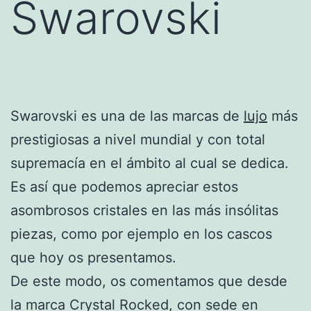
Swarovski
Swarovski es una de las marcas de
lujo
más
prestigiosas a nivel mundial y con total
supremacía en el ámbito al cual se dedica.
Es así que podemos apreciar estos
asombrosos cristales en las más insólitas
piezas, como por ejemplo en los cascos
que hoy os presentamos.
De este modo, os comentamos que desde
la marca Crystal Rocked, con sede en