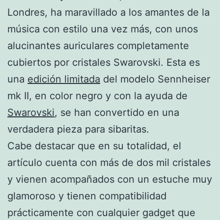
Londres, ha maravillado a los amantes de la
música con estilo una vez más, con unos
alucinantes auriculares completamente
cubiertos por cristales Swarovski. Esta es
una
edición limitada
del modelo Sennheiser
mk II, en color negro y con la ayuda de
Swarovski
, se han convertido en una
verdadera pieza para sibaritas.
Cabe destacar que en su totalidad, el
artículo cuenta con más de dos mil cristales
y vienen acompañados con un estuche muy
glamoroso y tienen compatibilidad
prácticamente con cualquier gadget que