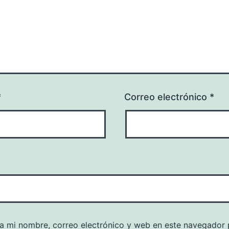
*
Correo electrónico
*
a mi nombre, correo electrónico y web en este navegador 