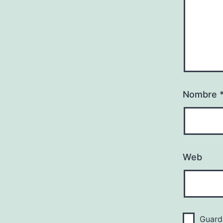
Nombre
Web
Guard