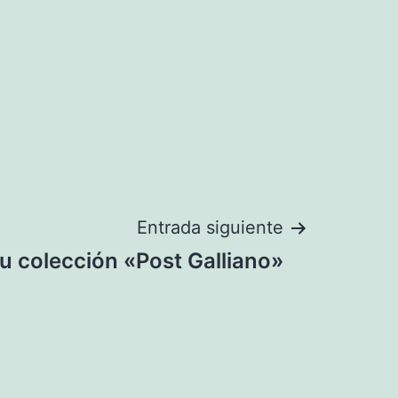
Entrada siguiente
su colección «Post Galliano»