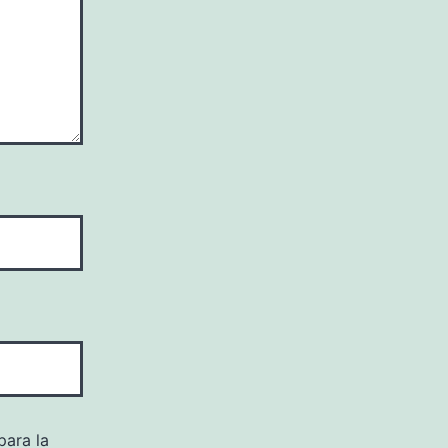
para la