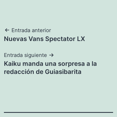
Navegación
Entrada anterior
Nuevas Vans Spectator LX
de
entradas
Entrada siguiente
Kaiku manda una sorpresa a la
redacción de Guiasibarita