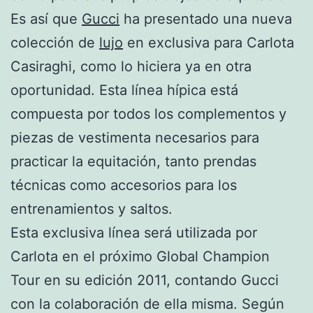
Es así que
Gucci
ha presentado una nueva
colección de
lujo
en exclusiva para Carlota
Casiraghi, como lo hiciera ya en otra
oportunidad. Esta línea hípica está
compuesta por todos los complementos y
piezas de vestimenta necesarios para
practicar la equitación, tanto prendas
técnicas como accesorios para los
entrenamientos y saltos.
Esta exclusiva línea será utilizada por
Carlota en el próximo Global Champion
Tour en su edición 2011, contando Gucci
con la colaboración de ella misma. Según