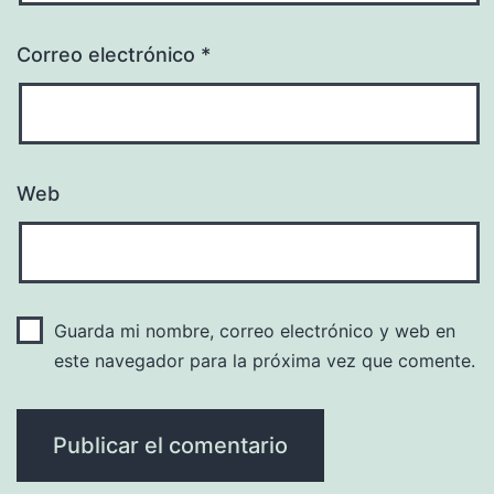
Correo electrónico
*
Web
Guarda mi nombre, correo electrónico y web en
este navegador para la próxima vez que comente.