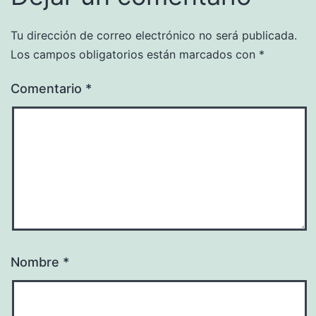
Tu dirección de correo electrónico no será publicada.
Los campos obligatorios están marcados con
*
Comentario
*
Nombre
*