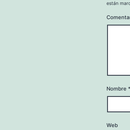
están mar
Comenta
Nombre
Web