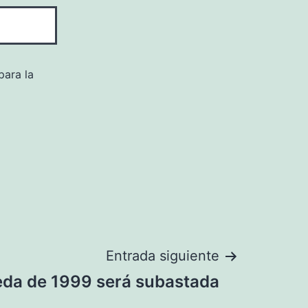
para la
Entrada siguiente
da de 1999 será subastada