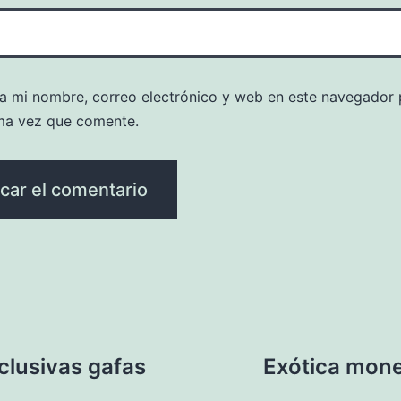
a mi nombre, correo electrónico y web en este navegador 
ma vez que comente.
clusivas gafas
Exótica mone