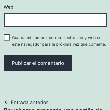
Web
Guarda mi nombre, correo electrónico y web en
este navegador para la próxima vez que comente.
Navegación
Entrada anterior