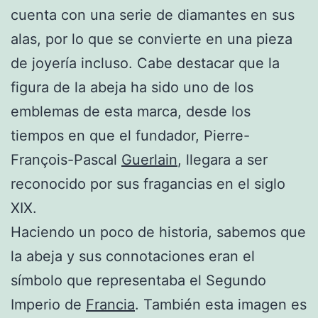
cuenta con una serie de diamantes en sus
alas, por lo que se convierte en una pieza
de joyería incluso. Cabe destacar que la
figura de la abeja ha sido uno de los
emblemas de esta marca, desde los
tiempos en que el fundador, Pierre-
François-Pascal
Guerlain
, llegara a ser
reconocido por sus fragancias en el siglo
XIX.
Haciendo un poco de historia, sabemos que
la abeja y sus connotaciones eran el
símbolo que representaba el Segundo
Imperio de
Francia
. También esta imagen es