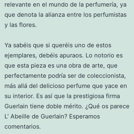
relevante en el mundo de la perfumería, ya
que denota la alianza entre los perfumistas
y las flores.
Ya sabéis que si queréis uno de estos
ejemplares, debéis apuraos. Lo notorio es
que esta pieza es una obra de arte, que
perfectamente podría ser de coleccionista,
más allá del delicioso perfume que yace en
su interior. Es así que la prestigiosa firma
Guerlain tiene doble mérito. ¿Qué os parece
L’ Abeille de Guerlain? Esperamos
comentarios.