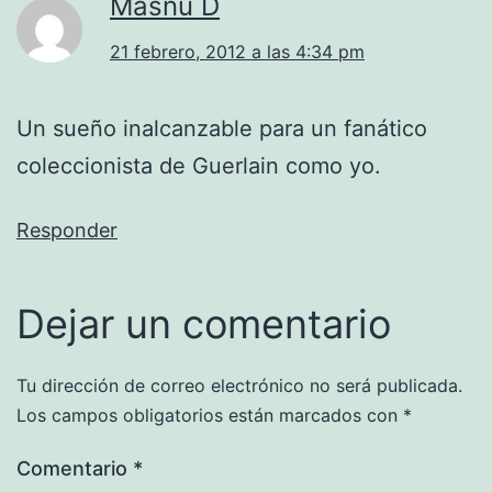
Masnu D
21 febrero, 2012 a las 4:34 pm
Un sueño inalcanzable para un fanático
coleccionista de Guerlain como yo.
Responder
Dejar un comentario
Tu dirección de correo electrónico no será publicada.
Los campos obligatorios están marcados con
*
Comentario
*