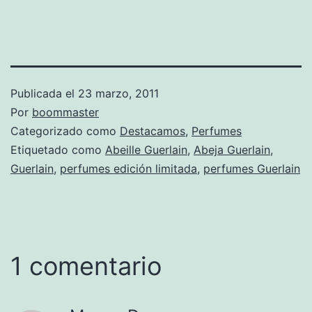
Publicada el
23 marzo, 2011
Por
boommaster
Categorizado como
Destacamos
,
Perfumes
Etiquetado como
Abeille Guerlain
,
Abeja Guerlain
,
Guerlain
,
perfumes edición limitada
,
perfumes Guerlain
1 comentario