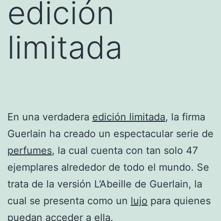
edición
limitada
En una verdadera
edición limitada
, la firma
Guerlain ha creado un espectacular serie de
perfumes
, la cual cuenta con tan solo 47
ejemplares alrededor de todo el mundo. Se
trata de la versión L’Abeille de Guerlain, la
cual se presenta como un
lujo
para quienes
puedan acceder a ella.