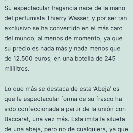
Su espectacular fragancia nace de la mano
del perfumista Thierry Wasser, y por ser tan
exclusivo se ha convertido en el más caro
del mundo, al menos de momento, ya que
su precio es nada más y nada menos que
de 12.500 euros, en una botella de 245
mililitros.
Lo que más se destaca de esta ‘Abeja’ es
que la espectacular forma de su frasco ha
sido confeccionada a partir de la unión con
Baccarat, una vez más. Esta imita la silueta
de una abeja, pero no de cualquiera, ya que