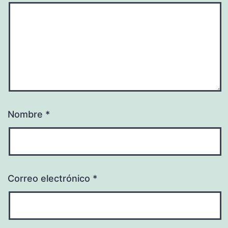
Nombre
*
Correo electrónico
*