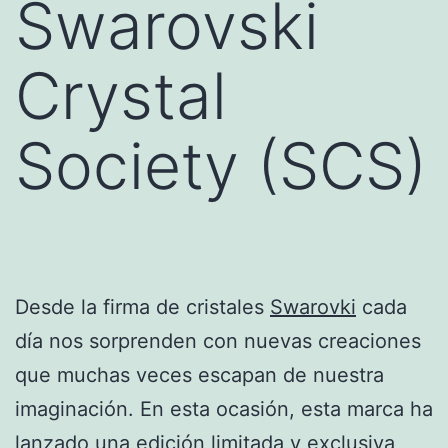
Swarovski
Crystal
Society (SCS)
Desde la firma de cristales
Swarovki
cada
día nos sorprenden con nuevas creaciones
que muchas veces escapan de nuestra
imaginación. En esta ocasión, esta marca ha
lanzado una
edición limitada
y exclusiva