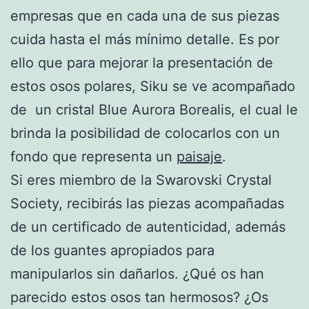
empresas que en cada una de sus piezas
cuida hasta el más mínimo detalle. Es por
ello que para mejorar la presentación de
estos osos polares, Siku se ve acompañado
de un cristal Blue Aurora Borealis, el cual le
brinda la posibilidad de colocarlos con un
fondo que representa un
paisaje
.
Si eres miembro de la Swarovski Crystal
Society, recibirás las piezas acompañadas
de un certificado de autenticidad, además
de los guantes apropiados para
manipularlos sin dañarlos. ¿Qué os han
parecido estos osos tan hermosos? ¿Os