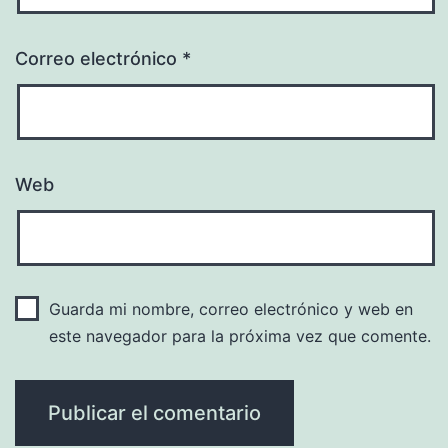
Correo electrónico
*
Web
Guarda mi nombre, correo electrónico y web en
este navegador para la próxima vez que comente.