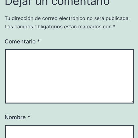
Dejar un comentario
Tu dirección de correo electrónico no será publicada.
Los campos obligatorios están marcados con
*
Comentario
*
Nombre
*