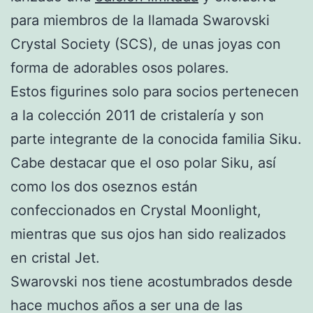
para miembros de la llamada Swarovski
Crystal Society (SCS), de unas joyas con
forma de adorables osos polares.
Estos figurines solo para socios pertenecen
a la colección 2011 de cristalería y son
parte integrante de la conocida familia Siku.
Cabe destacar que el oso polar Siku, así
como los dos oseznos están
confeccionados en Crystal Moonlight,
mientras que sus ojos han sido realizados
en cristal Jet.
Swarovski nos tiene acostumbrados desde
hace muchos años a ser una de las