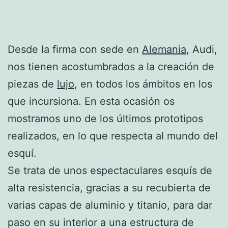
Desde la firma con sede en
Alemania
, Audi,
nos tienen acostumbrados a la creación de
piezas de
lujo
, en todos los ámbitos en los
que incursiona. En esta ocasión os
mostramos uno de los últimos prototipos
realizados, en lo que respecta al mundo del
esquí.
Se trata de unos espectaculares esquís de
alta resistencia, gracias a su recubierta de
varias capas de aluminio y titanio, para dar
paso en su interior a una estructura de