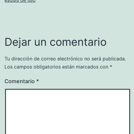
Dejar un comentario
Tu dirección de correo electrónico no será publicada.
Los campos obligatorios están marcados con
*
Comentario
*