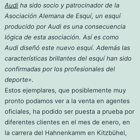
Audi
ha sido socio y patrocinador de la
Asociación Alemana de Esquí, un esquí
producido por Audi es una consecuencia
lógica de esta asociación. Así es como
Audi diseñó este nuevo esquí. Además las
características brillantes del esquí han sido
confirmadas por los profesionales del
deporte»
.
Estos ejemplares, que posiblemente muy
pronto podamos ver a la venta en agentes
oficiales, ha podido ser puesta a prueba por
diferentes clientes en el mes de enero, en
la carrera del Hahnenkamm en Kitzbühel,