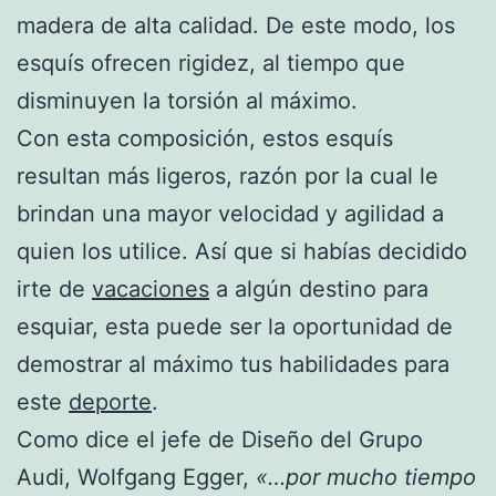
madera de alta calidad. De este modo, los
esquís ofrecen rigidez, al tiempo que
disminuyen la torsión al máximo.
Con esta composición, estos esquís
resultan más ligeros, razón por la cual le
brindan una mayor velocidad y agilidad a
quien los utilice. Así que si habías decidido
irte de
vacaciones
a algún destino para
esquiar, esta puede ser la oportunidad de
demostrar al máximo tus habilidades para
este
deporte
.
Como dice el jefe de Diseño del Grupo
Audi, Wolfgang Egger,
«…por mucho tiempo