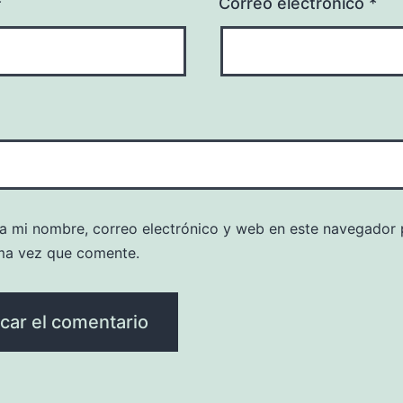
*
Correo electrónico
*
a mi nombre, correo electrónico y web en este navegador 
ma vez que comente.