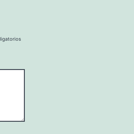
igatorios