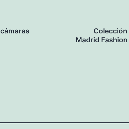
ocámaras
Colección 
Madrid Fashion