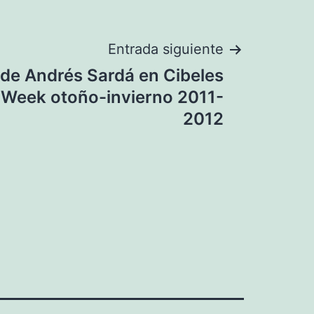
Entrada siguiente
de Andrés Sardá en Cibeles
 Week otoño-invierno 2011-
2012