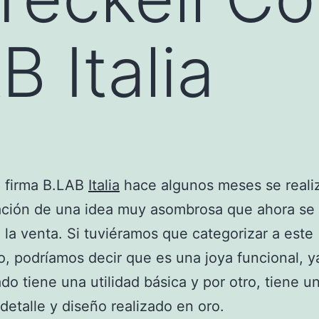
 Italia
a firma B.LAB
Italia
hace algunos meses se realiz
ación de una idea muy asombrosa que ahora se
 la venta. Si tuviéramos que categorizar a este
, podríamos decir que es una joya funcional, y
ado tiene una utilidad básica y por otro, tiene u
detalle y diseño realizado en oro.