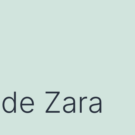
 de Zara