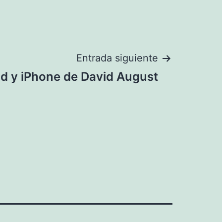
Entrada siguiente
ad y iPhone de David August