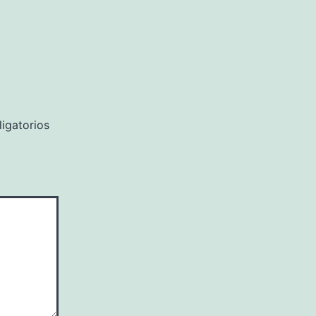
igatorios