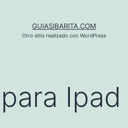
GUIASIBARITA.COM
Otro sitio realizado con WordPress
para Ipad