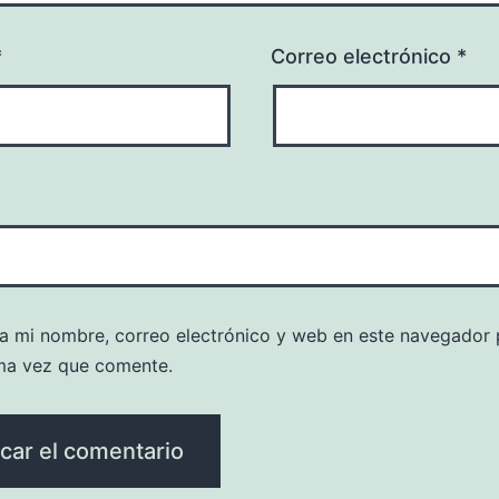
*
Correo electrónico
*
a mi nombre, correo electrónico y web en este navegador 
ma vez que comente.