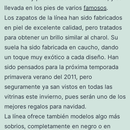
llevada en los pies de varios
famosos
.
Los zapatos de la línea han sido fabricados
en piel de excelente calidad, pero tratados
para obtener un brillo similar al charol. Su
suela ha sido fabricada en caucho, dando
un toque muy exótico a cada diseño. Han
sido pensados para la próxima temporada
primavera verano del 2011, pero
seguramente ya san vistos en todas las
vitrinas este invierno, pues serán uno de los
mejores regalos para navidad.
La línea ofrece también modelos algo más
sobrios, completamente en negro o en