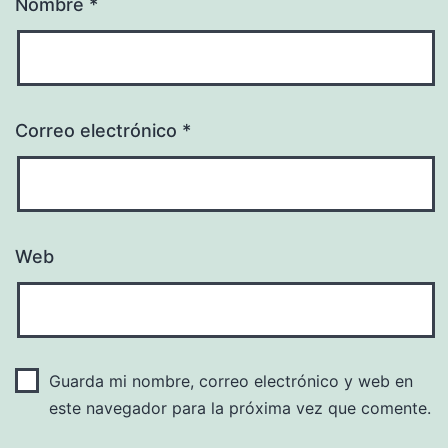
Nombre
*
Correo electrónico
*
Web
Guarda mi nombre, correo electrónico y web en
este navegador para la próxima vez que comente.