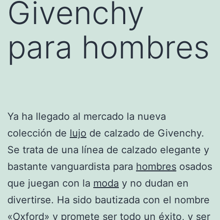
Givenchy
para hombres
Ya ha llegado al mercado la nueva
colección de
lujo
de calzado de Givenchy.
Se trata de una línea de calzado elegante y
bastante vanguardista para
hombres
osados
que juegan con la
moda
y no dudan en
divertirse. Ha sido bautizada con el nombre
«Oxford» y promete ser todo un éxito, y ser