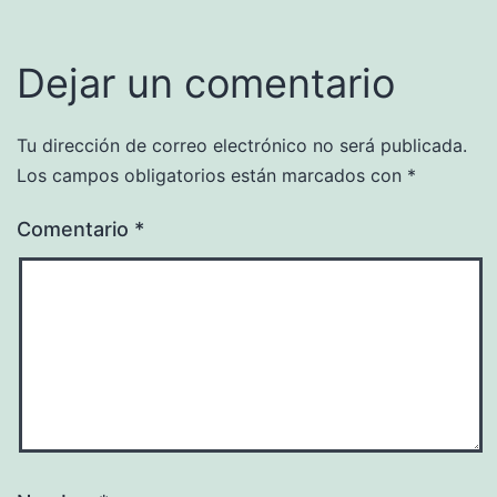
Dejar un comentario
Tu dirección de correo electrónico no será publicada.
Los campos obligatorios están marcados con
*
Comentario
*