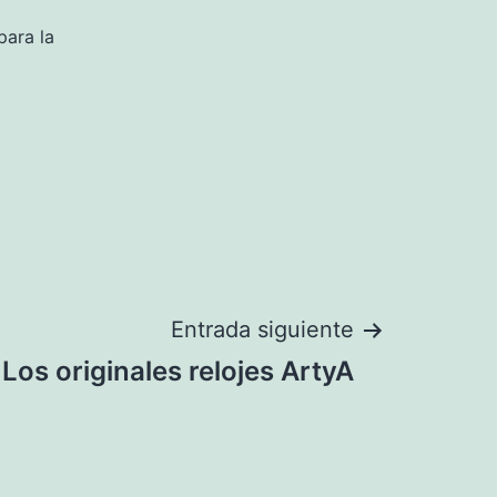
para la
Entrada siguiente
Los originales relojes ArtyA