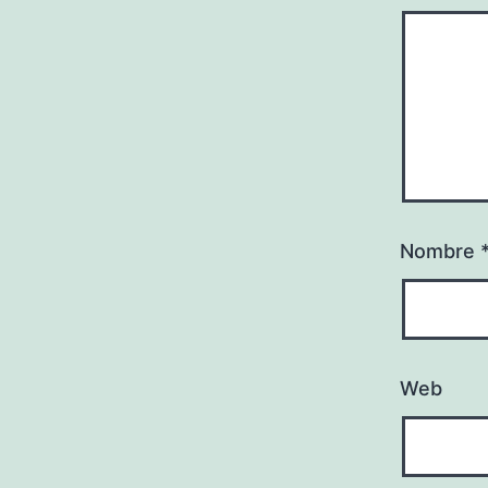
Nombre
Web