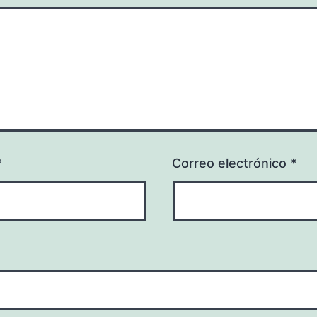
*
Correo electrónico
*