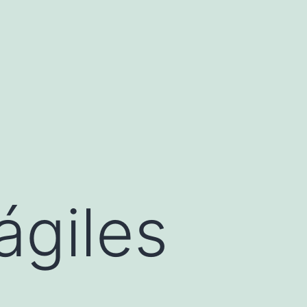
ágiles