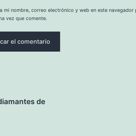
a mi nombre, correo electrónico y web en este navegador 
ma vez que comente.
 diamantes de