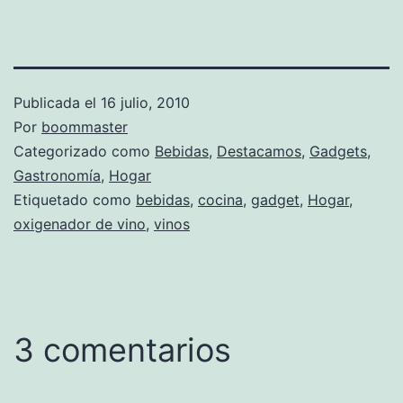
Publicada el
16 julio, 2010
Por
boommaster
Categorizado como
Bebidas
,
Destacamos
,
Gadgets
,
Gastronomía
,
Hogar
Etiquetado como
bebidas
,
cocina
,
gadget
,
Hogar
,
oxigenador de vino
,
vinos
3 comentarios