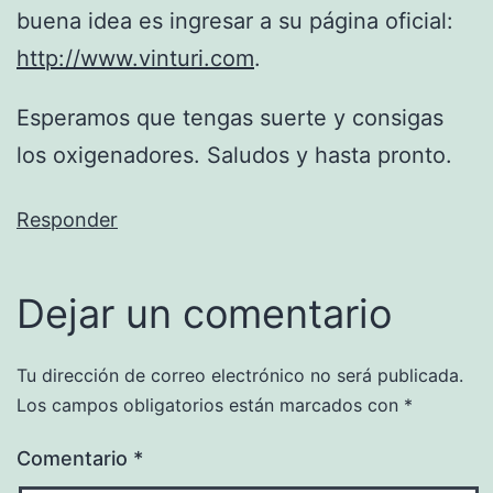
buena idea es ingresar a su página oficial:
http://www.vinturi.com
.
Esperamos que tengas suerte y consigas
los oxigenadores. Saludos y hasta pronto.
Responder
Dejar un comentario
Tu dirección de correo electrónico no será publicada.
Los campos obligatorios están marcados con
*
Comentario
*