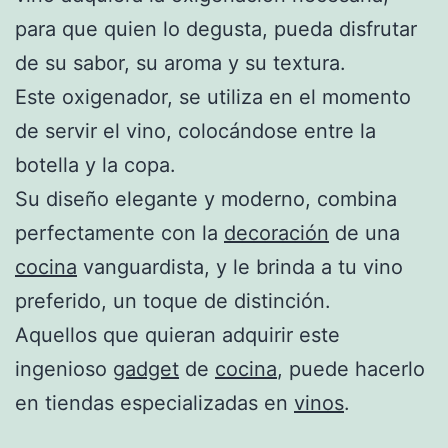
para que quien lo degusta, pueda disfrutar
de su sabor, su aroma y su textura.
Este oxigenador, se utiliza en el momento
de servir el vino, colocándose entre la
botella y la copa.
Su diseño elegante y moderno, combina
perfectamente con la
decoración
de una
cocina
vanguardista, y le brinda a tu vino
preferido, un toque de distinción.
Aquellos que quieran adquirir este
ingenioso
gadget
de
cocina
, puede hacerlo
en tiendas especializadas en
vinos
.