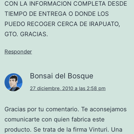
CON LA INFORMACION COMPLETA DESDE
TIEMPO DE ENTREGA O DONDE LOS
PUEDO RECOGER CERCA DE IRAPUATO,
GTO. GRACIAS.
Responder
Bonsai del Bosque
27 diciembre, 2010 a las 2:58 pm
Gracias por tu comentario. Te aconsejamos
comunicarte con quien fabrica este
producto. Se trata de la firma Vinturi. Una