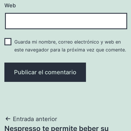
Web
Guarda mi nombre, correo electrónico y web en
este navegador para la próxima vez que comente.
Navegación
Entrada anterior
Nespresso te permite beber su