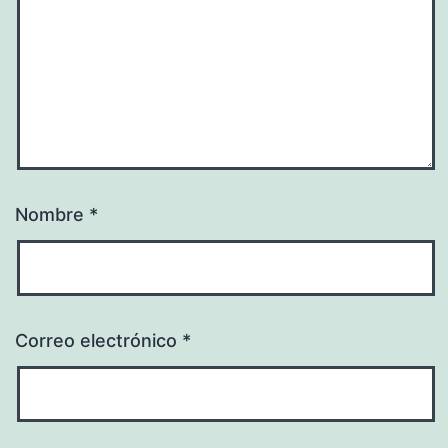
Nombre
*
Correo electrónico
*