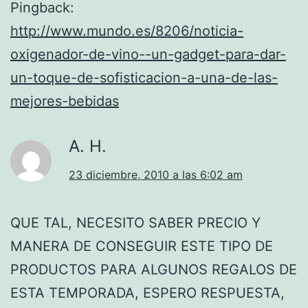
Pingback:
http://www.mundo.es/8206/noticia-
oxigenador-de-vino--un-gadget-para-dar-
un-toque-de-sofisticacion-a-una-de-las-
mejores-bebidas
A. H.
23 diciembre, 2010 a las 6:02 am
QUE TAL, NECESITO SABER PRECIO Y
MANERA DE CONSEGUIR ESTE TIPO DE
PRODUCTOS PARA ALGUNOS REGALOS DE
ESTA TEMPORADA, ESPERO RESPUESTA,