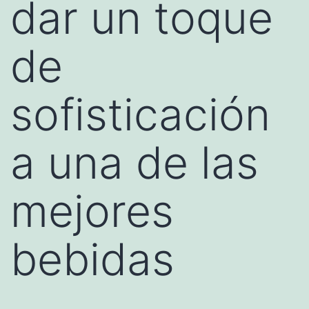
dar un toque
de
sofisticación
a una de las
mejores
bebidas