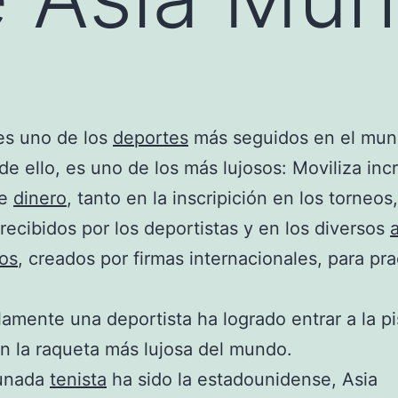
s uno de los
deportes
más seguidos en el mun
e ello, es uno de los más lujosos: Moviliza incr
de
dinero
, tanto en la inscripición en los torneos
recibidos por los deportistas y en los diversos
a
os
, creados por firmas internacionales, para pra
lamente una deportista ha logrado entrar a la pi
on la raqueta más lujosa del mundo.
tunada
tenista
ha sido la estadounidense, Asia