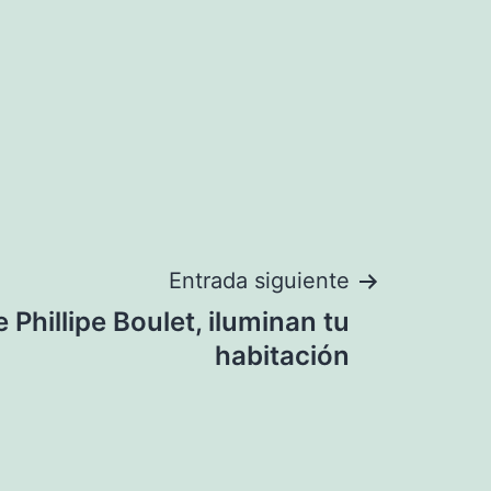
Entrada siguiente
Phillipe Boulet, iluminan tu
habitación