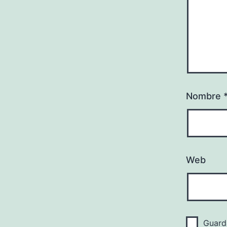
Nombre
Web
Guard