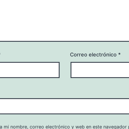
*
Correo electrónico
*
a mi nombre, correo electrónico y web en este navegador 