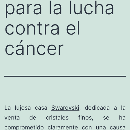
para la lucha
contra el
cáncer
La lujosa casa
Swarovski
, dedicada a la
venta de cristales finos, se ha
comprometido claramente con una causa