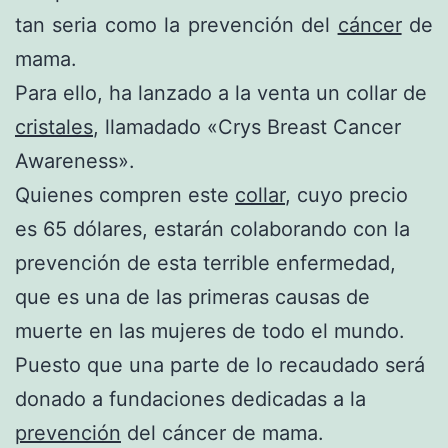
tan seria como la prevención del
cáncer
de
mama.
Para ello, ha lanzado a la venta un collar de
cristales
, llamadado «Crys Breast Cancer
Awareness».
Quienes compren este
collar
, cuyo precio
es 65 dólares, estarán colaborando con la
prevención de esta terrible enfermedad,
que es una de las primeras causas de
muerte en las mujeres de todo el mundo.
Puesto que una parte de lo recaudado será
donado a fundaciones dedicadas a la
prevención
del cáncer de mama.