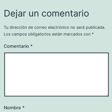
Dejar un comentario
Tu dirección de correo electrónico no será publicada.
Los campos obligatorios están marcados con
*
Comentario
*
Nombre
*