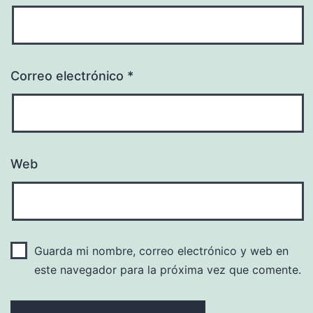
Correo electrónico
*
Web
Guarda mi nombre, correo electrónico y web en
este navegador para la próxima vez que comente.