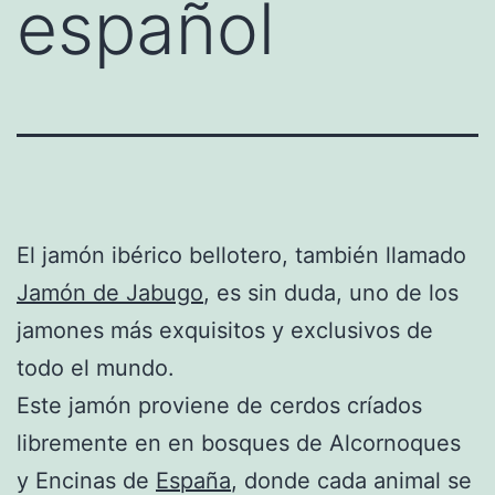
español
El jamón ibérico bellotero, también llamado
Jamón de Jabugo
, es sin duda, uno de los
jamones más exquisitos y exclusivos de
todo el mundo.
Este jamón proviene de cerdos críados
libremente en en bosques de Alcornoques
y Encinas de
España
, donde cada animal se