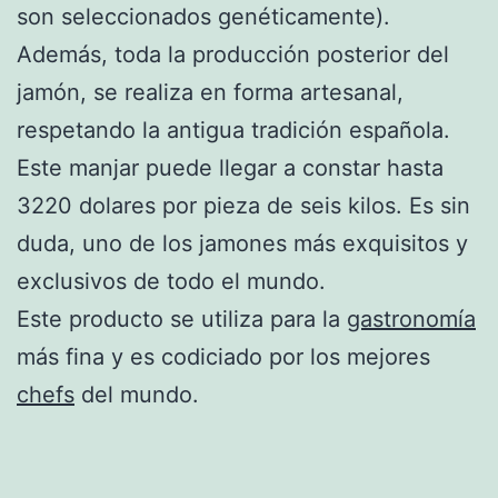
son seleccionados genéticamente).
Además, toda la producción posterior del
jamón, se realiza en forma artesanal,
respetando la antigua tradición española.
Este manjar puede llegar a constar hasta
3220 dolares por pieza de seis kilos. Es sin
duda, uno de los jamones más exquisitos y
exclusivos de todo el mundo.
Este producto se utiliza para la
gastronomía
más fina y es codiciado por los mejores
chefs
del mundo.