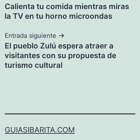
Calienta tu comida mientras miras
de
la TV en tu horno microondas
entradas
Entrada siguiente
El pueblo Zulú espera atraer a
visitantes con su propuesta de
turismo cultural
GUIASIBARITA.COM