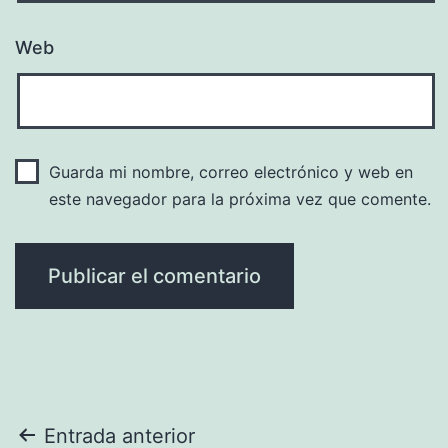
Web
Guarda mi nombre, correo electrónico y web en
este navegador para la próxima vez que comente.
Navegación
Entrada anterior