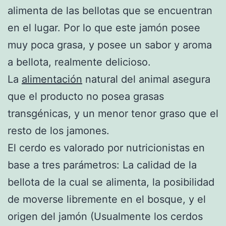
alimenta de las bellotas que se encuentran
en el lugar. Por lo que este jamón posee
muy poca grasa, y posee un sabor y aroma
a bellota, realmente delicioso.
La
alimentación
natural del animal asegura
que el producto no posea grasas
transgénicas, y un menor tenor graso que el
resto de los jamones.
El cerdo es valorado por nutricionistas en
base a tres parámetros: La calidad de la
bellota de la cual se alimenta, la posibilidad
de moverse libremente en el bosque, y el
origen del jamón (Usualmente los cerdos