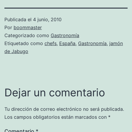
Publicada el
4 junio, 2010
Por
boommaster
Categorizado como
Gastronomía
Etiquetado como
chefs
,
España
,
Gastronomía
,
jamón
de Jabugo
Dejar un comentario
Tu dirección de correo electrónico no será publicada.
Los campos obligatorios están marcados con
*
Comentario
*