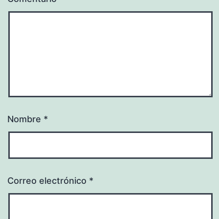
Nombre
*
Correo electrónico
*