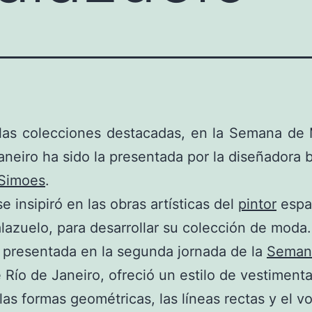
 las colecciones destacadas, en la Semana de
aneiro ha sido la presentada por la diseñadora b
 Simoes
.
e insipiró en las obras artísticas del
pintor
espa
lazuelo, para desarrollar su colección de moda.
, presentada en la segunda jornada de la
Seman
 Río de Janeiro, ofreció un estilo de vestiment
las formas geométricas, las líneas rectas y el v