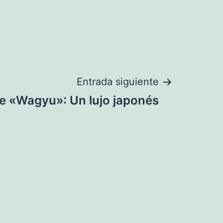
Entrada siguiente
e «Wagyu»: Un lujo japonés