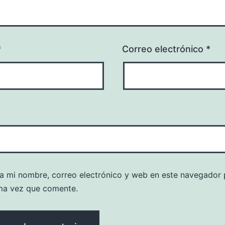
*
Correo electrónico
*
a mi nombre, correo electrónico y web en este navegador 
ma vez que comente.