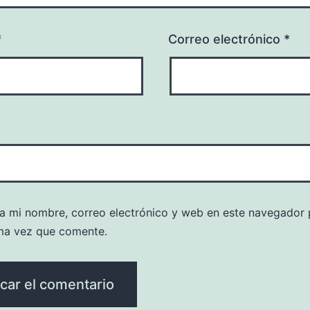
*
Correo electrónico
*
a mi nombre, correo electrónico y web en este navegador 
ma vez que comente.