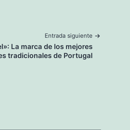
Entrada siguiente
l»: La marca de los mejores
s tradicionales de Portugal