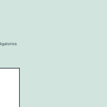
igatorios