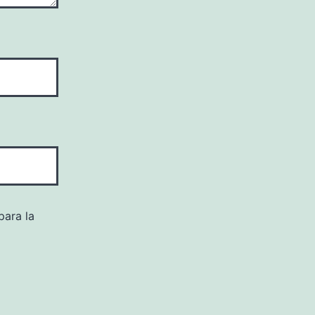
para la