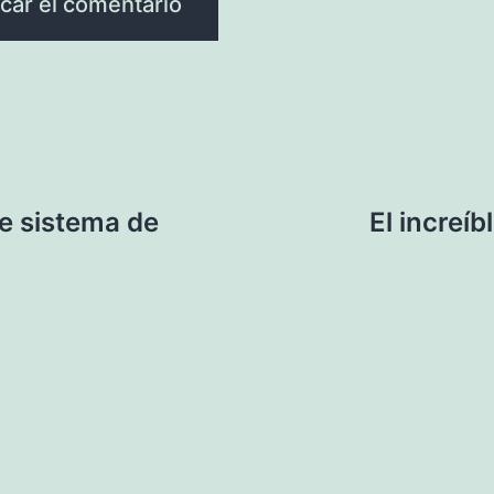
e sistema de
El increí