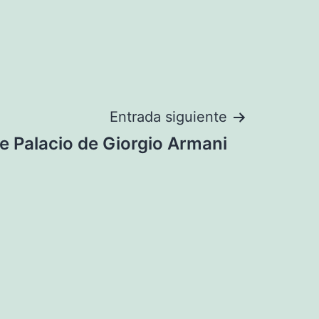
Entrada siguiente
ble Palacio de Giorgio Armani