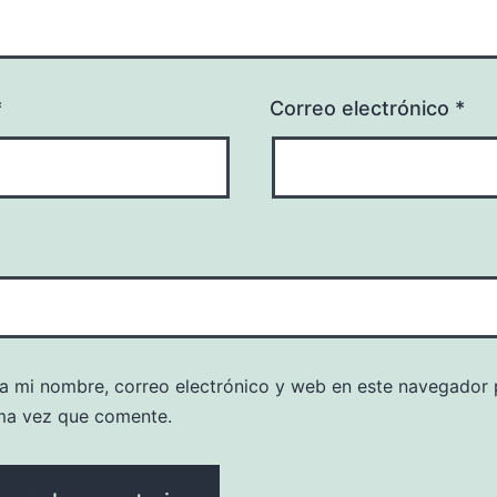
*
Correo electrónico
*
a mi nombre, correo electrónico y web en este navegador 
ma vez que comente.