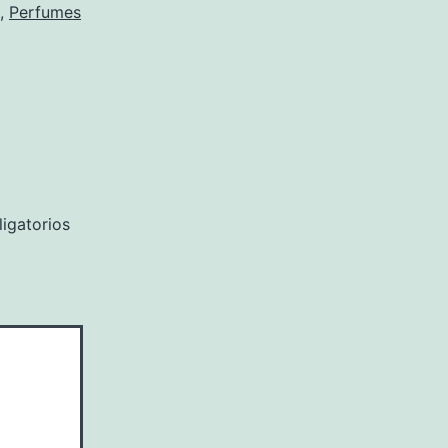
,
Perfumes
igatorios