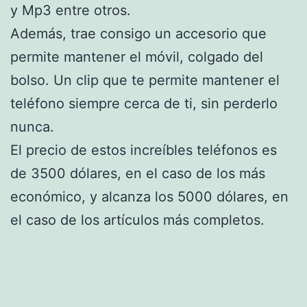
y Mp3 entre otros.
Además, trae consigo un accesorio que
permite mantener el móvil, colgado del
bolso. Un clip que te permite mantener el
teléfono siempre cerca de ti, sin perderlo
nunca.
El precio de estos increíbles teléfonos es
de 3500 dólares, en el caso de los más
económico, y alcanza los 5000 dólares, en
el caso de los artículos más completos.