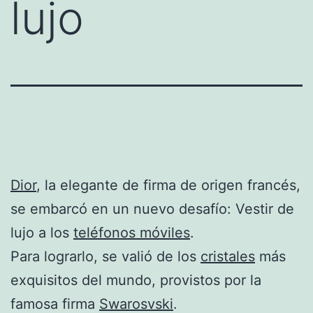
lujo
Dior
, la elegante de firma de origen francés,
se embarcó en un nuevo desafío: Vestir de
lujo a los
teléfonos móviles
.
Para lograrlo, se valió de los
cristales
más
exquisitos del mundo, provistos por la
famosa firma
Swarosvski
.