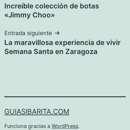
Increíble colección de botas
de
«Jimmy Choo»
entradas
Entrada siguiente
La maravillosa experiencia de vivir
Semana Santa en Zaragoza
GUIASIBARITA.COM
Funciona gracias a
WordPress
.