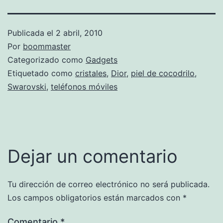
Publicada el
2 abril, 2010
Por
boommaster
Categorizado como
Gadgets
Etiquetado como
cristales
,
Dior
,
piel de cocodrilo
,
Swarovski
,
teléfonos móviles
Dejar un comentario
Tu dirección de correo electrónico no será publicada.
Los campos obligatorios están marcados con
*
Comentario
*