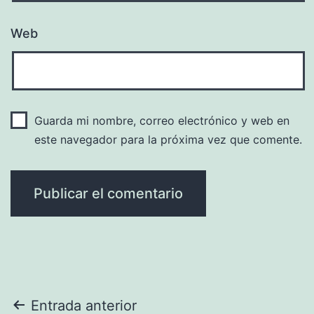
Web
Guarda mi nombre, correo electrónico y web en
este navegador para la próxima vez que comente.
Navegación
Entrada anterior