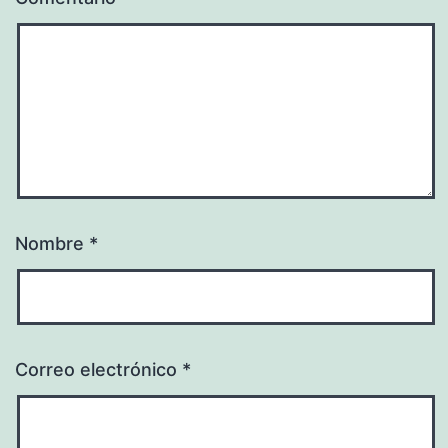
Nombre
*
Correo electrónico
*