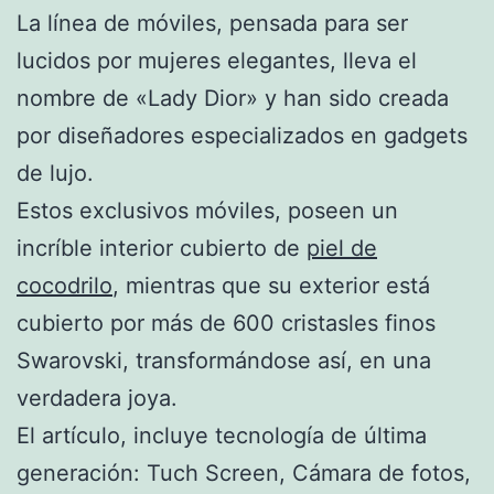
La línea de móviles, pensada para ser
lucidos por mujeres elegantes, lleva el
nombre de «Lady Dior» y han sido creada
por diseñadores especializados en gadgets
de lujo.
Estos exclusivos móviles, poseen un
incríble interior cubierto de
piel de
cocodrilo
, mientras que su exterior está
cubierto por más de 600 cristasles finos
Swarovski, transformándose así, en una
verdadera joya.
El artículo, incluye tecnología de última
generación: Tuch Screen, Cámara de fotos,