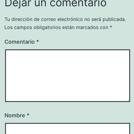
Dejar un comentario
Tu dirección de correo electrónico no será publicada.
Los campos obligatorios están marcados con
*
Comentario
*
Nombre
*