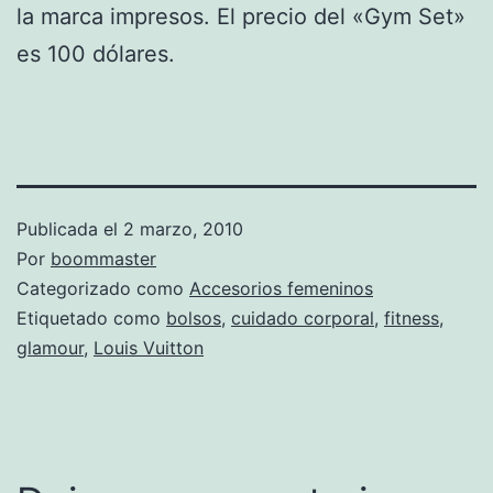
la marca impresos. El precio del «Gym Set»
es 100 dólares.
Publicada el
2 marzo, 2010
Por
boommaster
Categorizado como
Accesorios femeninos
Etiquetado como
bolsos
,
cuidado corporal
,
fitness
,
glamour
,
Louis Vuitton