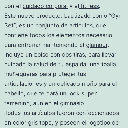
con el
cuidado corporal
y el
fitness
.
Este nuevo producto, bautizado como “Gym
Set”, es un conjunto de artículos, que
contiene todos los elementos necesario
para entrenar manteniendo el
glamour
.
Incluye un bolso con dos tiras, para llevar
cuidado la salud de tu espalda, una toalla,
muñequeras para proteger tus
articulaciones y un delicado moño para el
cabello, que te dará un look super
femenino, aún en el gimnasio.
Todos los artículos fueron confeccionados
en color gris topo, y poseen el logotipo de