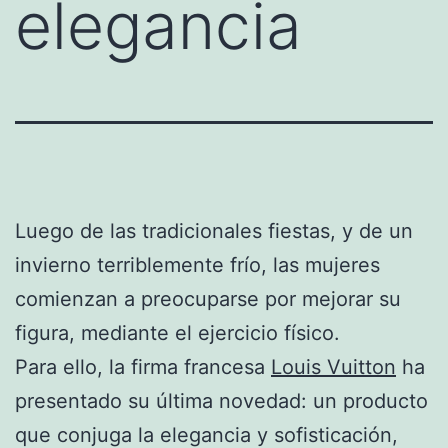
elegancia
Luego de las tradicionales fiestas, y de un
invierno terriblemente frío, las mujeres
comienzan a preocuparse por mejorar su
figura, mediante el ejercicio físico.
Para ello, la firma francesa
Louis Vuitton
ha
presentado su última novedad: un producto
que conjuga la elegancia y sofisticación,