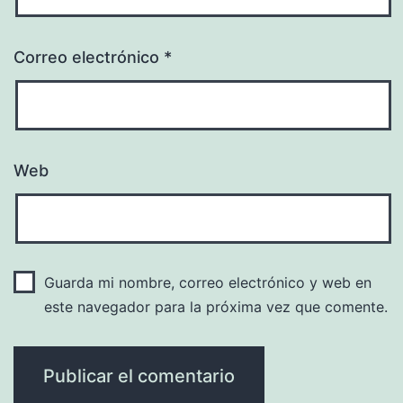
Correo electrónico
*
Web
Guarda mi nombre, correo electrónico y web en
este navegador para la próxima vez que comente.