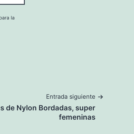
para la
Entrada siguiente
s de Nylon Bordadas, super
femeninas