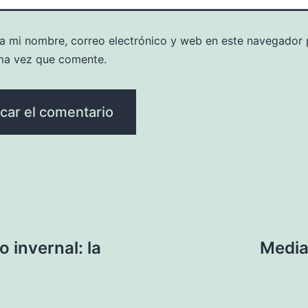
a mi nombre, correo electrónico y web en este navegador 
ma vez que comente.
 invernal: la
Media