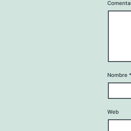
Comenta
Nombre
Web