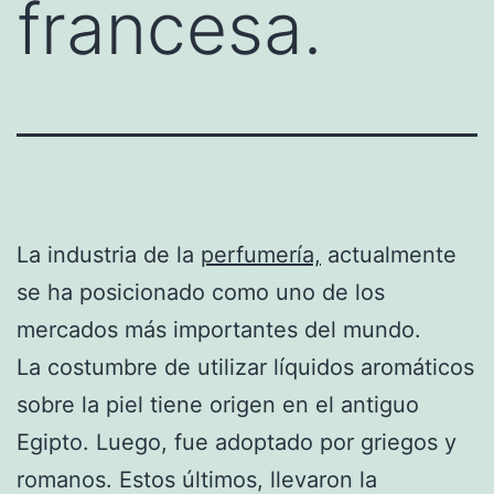
francesa.
La industria de la
perfumería,
actualmente
se ha posicionado como uno de los
mercados más importantes del mundo.
La costumbre de utilizar líquidos aromáticos
sobre la piel tiene origen en el antiguo
Egipto. Luego, fue adoptado por griegos y
romanos. Estos últimos, llevaron la