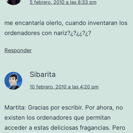
5 febrero, 2010 a las 8:33 pm
me encantaría olerlo, cuando inventaran los
ordenadores con nariz?¿?¿¿?¿?
Responder
Sibarita
10 febrero, 2010 a las 4:20 pm
Martita: Gracias por escribir. Por ahora, no
existen los ordenadores que permitan
acceder a estas deliciosas fragancias. Pero