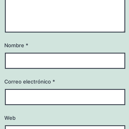
Nombre
*
Correo electrónico
*
Web