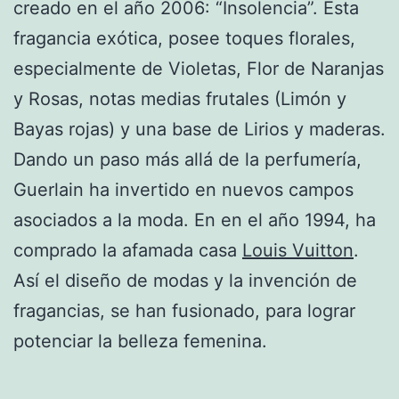
creado en el año 2006: “Insolencia”. Esta
fragancia exótica, posee toques florales,
especialmente de Violetas, Flor de Naranjas
y Rosas, notas medias frutales (Limón y
Bayas rojas) y una base de Lirios y maderas.
Dando un paso más allá de la perfumería,
Guerlain ha invertido en nuevos campos
asociados a la moda. En en el año 1994, ha
comprado la afamada casa
Louis Vuitton
.
Así el diseño de modas y la invención de
fragancias, se han fusionado, para lograr
potenciar la belleza femenina.