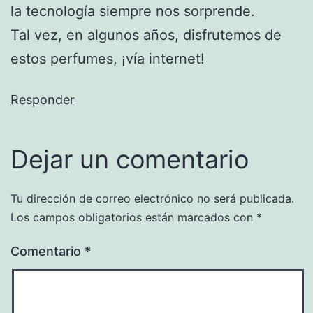
la tecnología siempre nos sorprende.
Tal vez, en algunos años, disfrutemos de
estos perfumes, ¡vía internet!
Responder
Dejar un comentario
Tu dirección de correo electrónico no será publicada.
Los campos obligatorios están marcados con
*
Comentario
*