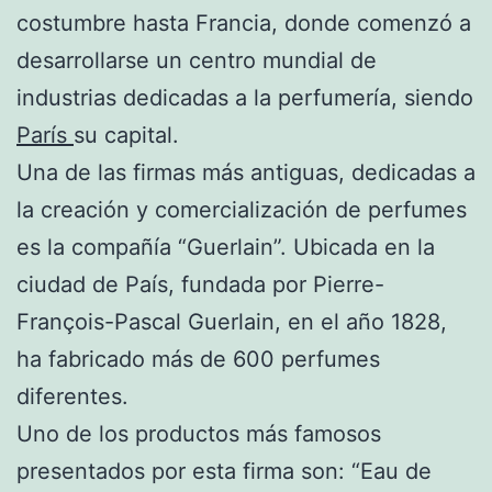
costumbre hasta Francia, donde comenzó a
desarrollarse un centro mundial de
industrias dedicadas a la perfumería, siendo
París
su capital.
Una de las firmas más antiguas, dedicadas a
la creación y comercialización de perfumes
es la compañía “Guerlain”. Ubicada en la
ciudad de País, fundada por Pierre-
François-Pascal Guerlain, en el año 1828,
ha fabricado más de 600 perfumes
diferentes.
Uno de los productos más famosos
presentados por esta firma son: “Eau de