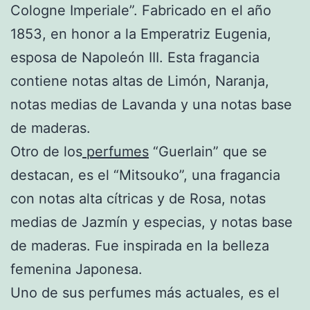
Cologne Imperiale”. Fabricado en el año
1853, en honor a la Emperatriz Eugenia,
esposa de Napoleón III. Esta fragancia
contiene notas altas de Limón, Naranja,
notas medias de Lavanda y una notas base
de maderas.
Otro de los
perfumes
“Guerlain” que se
destacan, es el “Mitsouko”, una fragancia
con notas alta cítricas y de Rosa, notas
medias de Jazmín y especias, y notas base
de maderas. Fue inspirada en la belleza
femenina Japonesa.
Uno de sus perfumes más actuales, es el