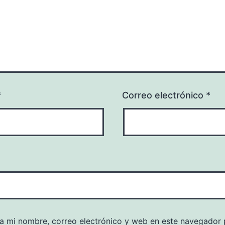
*
Correo electrónico
*
a mi nombre, correo electrónico y web en este navegador 