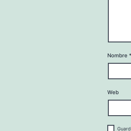
Nombre
Web
Guard