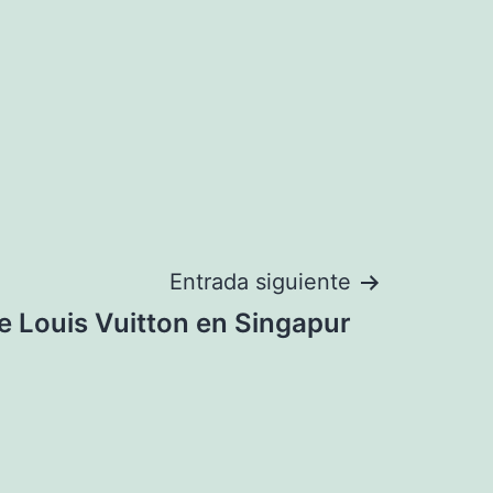
Entrada siguiente
 Louis Vuitton en Singapur