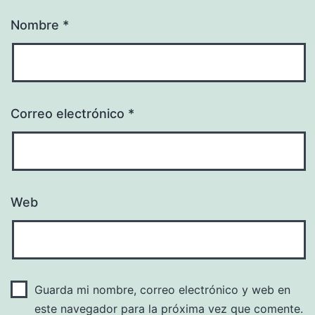
Nombre
*
Correo electrónico
*
Web
Guarda mi nombre, correo electrónico y web en
este navegador para la próxima vez que comente.