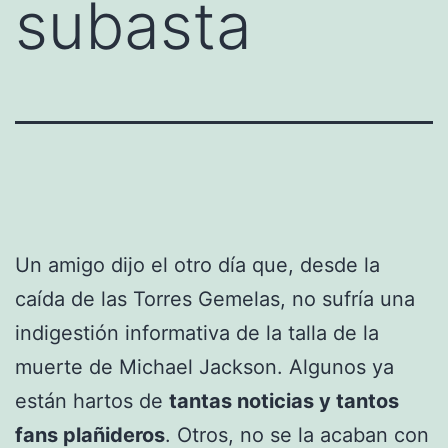
subasta
Un amigo dijo el otro día que, desde la
caída de las Torres Gemelas, no sufría una
indigestión informativa de la talla de la
muerte de Michael Jackson. Algunos ya
están hartos de
tantas noticias y tantos
fans plañideros
. Otros, no se la acaban con