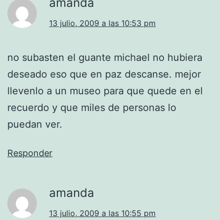
amanda
13 julio, 2009 a las 10:53 pm
no subasten el guante michael no hubiera
deseado eso que en paz descanse. mejor
llevenlo a un museo para que quede en el
recuerdo y que miles de personas lo
puedan ver.
Responder
amanda
13 julio, 2009 a las 10:55 pm