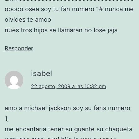
ooooo osea soy tu fan numero 1# nunca me
olvides te amoo
nues tros hijos se llamaran no lose jaja
Responder
isabel
22 agosto, 2009 a las 10:32 pm
amo a michael jackson soy su fans numero
1,
me encantaria tener su guante su chaqueta