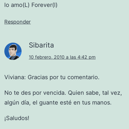
lo amo(L) Forever(l)
Responder
Sibarita
10 febrero, 2010 a las 4:42 pm
Viviana: Gracias por tu comentario.
No te des por vencida. Quien sabe, tal vez,
algún día, el guante esté en tus manos.
¡Saludos!