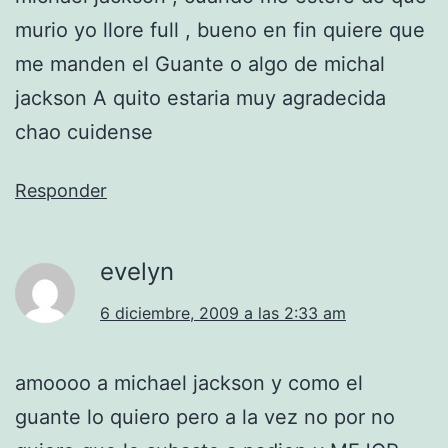
murio yo llore full , bueno en fin quiere que
me manden el Guante o algo de michal
jackson A quito estaria muy agradecida
chao cuidense
Responder
evelyn
6 diciembre, 2009 a las 2:33 am
amoooo a michael jackson y como el
guante lo quiero pero a la vez no por no