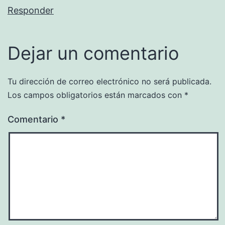
Responder
Dejar un comentario
Tu dirección de correo electrónico no será publicada.
Los campos obligatorios están marcados con
*
Comentario
*