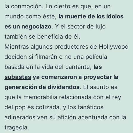
la conmoción. Lo cierto es que, en un
mundo como éste,
la muerte de los ídolos
es un negociazo
. Y el sector de lujo
también se beneficia de él.
Mientras algunos productores de Hollywood
deciden si filmarán o no una película
basada en la vida del cantante,
las
subastas
ya comenzaron a proyectar la
generación de dividendos
. El asunto es
que la memorabilia relacionada con el rey
del pop es cotizada, y los fanáticos
adinerados ven su afición acentuada con la
tragedia.