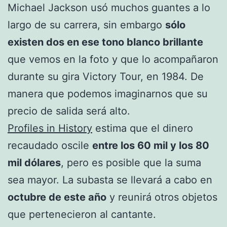
Michael Jackson usó muchos guantes a lo
largo de su carrera, sin embargo
sólo
existen dos en ese tono blanco brillante
que vemos en la foto y que lo acompañaron
durante su gira Victory Tour, en 1984. De
manera que podemos imaginarnos que su
precio de salida será alto.
Profiles in History
estima que el dinero
recaudado oscile
entre los 60 mil y los 80
mil dólares
, pero es posible que la suma
sea mayor. La subasta se llevará a cabo en
octubre de este año
y reunirá otros objetos
que pertenecieron al cantante.