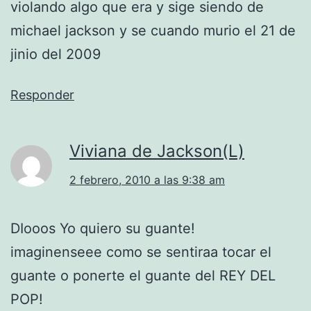
violando algo que era y sige siendo de
michael jackson y se cuando murio el 21 de
jinio del 2009
Responder
Viviana de Jackson(L)
2 febrero, 2010 a las 9:38 am
DIooos Yo quiero su guante!
imaginenseee como se sentiraa tocar el
guante o ponerte el guante del REY DEL
POP!