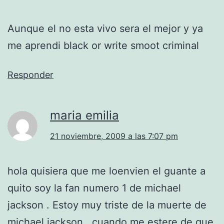
Aunque el no esta vivo sera el mejor y ya
me aprendi black or write smoot criminal
Responder
maria emilia
21 noviembre, 2009 a las 7:07 pm
hola quisiera que me loenvien el guante a
quito soy la fan numero 1 de michael
jackson . Estoy muy triste de la muerte de
michael jackson , cuando me estere de que