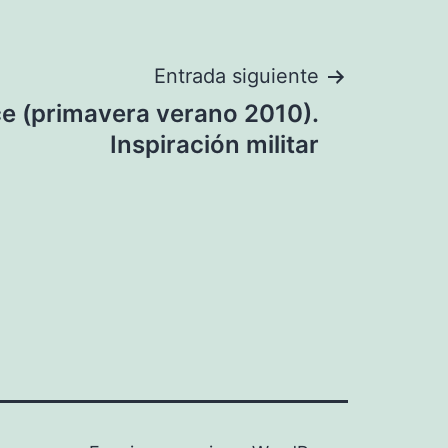
Entrada siguiente
e (primavera verano 2010).
Inspiración militar