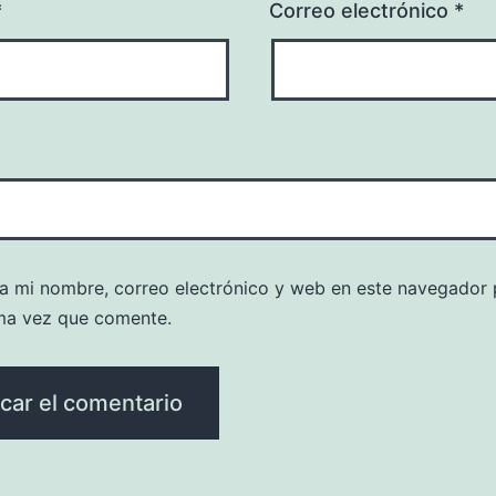
*
Correo electrónico
*
a mi nombre, correo electrónico y web en este navegador 
ma vez que comente.