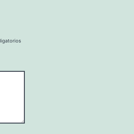
igatorios