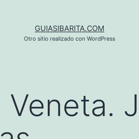
GUIASIBARITA.COM
Otro sitio realizado con WordPress
 Veneta. 
tas