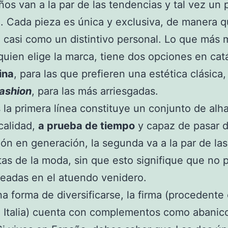
ños van a la par de las tendencias y tal vez un
. Cada pieza es única y exclusiva, de manera 
 casi como un distintivo personal. Lo que más 
quien elige la marca, tiene dos opciones en cat
ina
, para las que prefieren una estética clásica,
fashion
, para las más arriesgadas.
 la primera línea constituye un conjunto de alh
calidad,
a prueba de tiempo
y capaz de pasar 
ón en generación, la segunda va a la par de las
as de la moda, sin que esto signifique que no
eadas en el atuendo venidero.
 forma de diversificarse, la firma (procedente
 Italia) cuenta con complementos como abanic