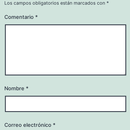
Los campos obligatorios están marcados con
*
Comentario
*
Nombre
*
Correo electrónico
*