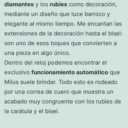
diamantes
y los
rubíes
como decoración,
mediante un diseño que luce barroco y
elegante al mismo tiempo. Me encantan las
extensiones de la decoración hasta el bisel:
son uno de esos toques que convierten a
una pieza en algo único.
Dentro del reloj podemos encontrar el
exclusivo
funcionamiento automático
que
Milus suele brindar. Todo esto es rodeado
por una correa de cuero que muestra un
acabado muy congruente con los rubíes de
la carátula y el bisel.