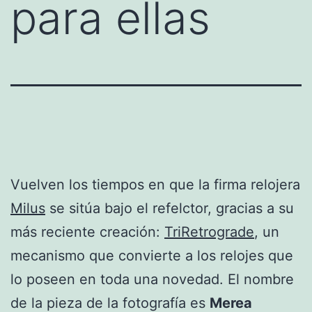
para ellas
Vuelven los tiempos en que la firma relojera
Milus
se sitúa bajo el refelctor, gracias a su
más reciente creación:
TriRetrograde
, un
mecanismo que convierte a los relojes que
lo poseen en toda una novedad. El nombre
de la pieza de la fotografía es
Merea