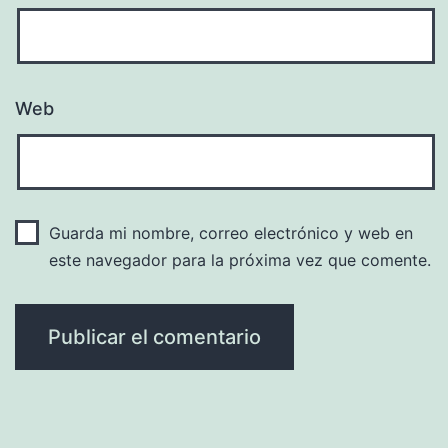
Web
Guarda mi nombre, correo electrónico y web en
este navegador para la próxima vez que comente.