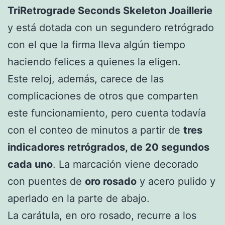
TriRetrograde Seconds Skeleton Joaillerie
y está dotada con un segundero retrógrado
con el que la firma lleva algún tiempo
haciendo felices a quienes la eligen.
Este reloj, además, carece de las
complicaciones de otros que comparten
este funcionamiento, pero cuenta todavía
con el conteo de minutos a partir de
tres
indicadores retrógrados, de 20 segundos
cada uno
. La marcación viene decorado
con puentes de
oro rosado
y acero pulido y
aperlado en la parte de abajo.
La carátula, en oro rosado, recurre a los